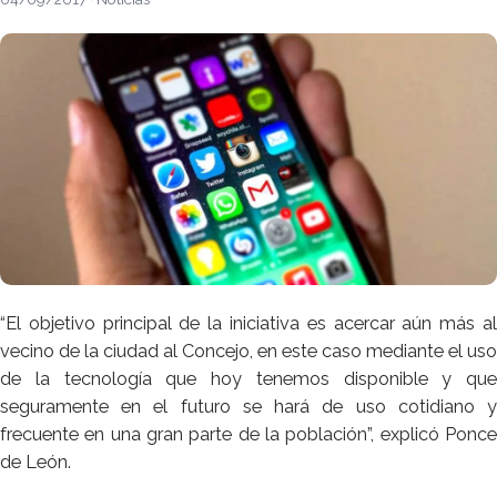
“El objetivo principal de la iniciativa es acercar aún más al
vecino de la ciudad al Concejo, en este caso mediante el uso
de la tecnología que hoy tenemos disponible y que
seguramente en el futuro se hará de uso cotidiano y
frecuente en una gran parte de la población”, explicó Ponce
de León.