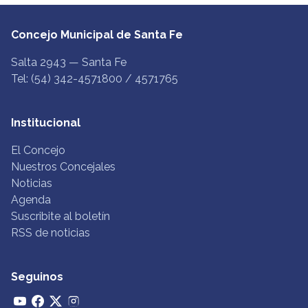
Concejo Municipal de Santa Fe
Salta 2943 — Santa Fe
Tel: (54) 342-4571800 / 4571765
Institucional
El Concejo
Nuestros Concejales
Noticias
Agenda
Suscribite al boletín
RSS de noticias
Seguinos