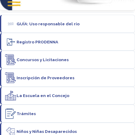
GUÍA: Uso responsable del río
Registro PRODENNA
Concursos y Licitaciones
Inscripción de Proveedores
La Escuela en el Concejo
Trámites
Niños y Niñas Desaparecidos