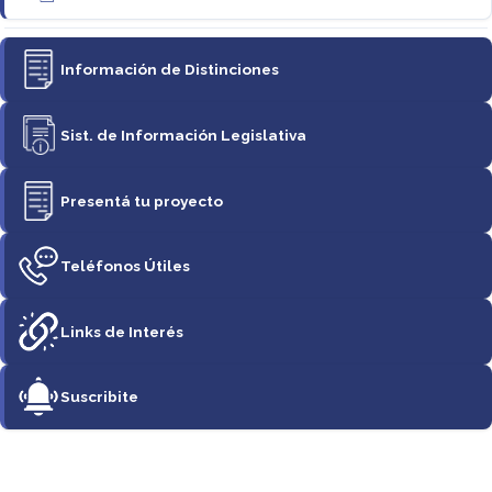
Información de Distinciones
Sist. de Información Legislativa
Presentá tu proyecto
Teléfonos Útiles
Links de Interés
Suscribite