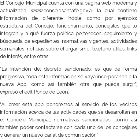
El Concejo Municipal cuenta con una página web moderna y
actualizada, www.concejosantafe.gov.ar, la cual contiene
información de diferente índole, como por ejemplo:
estructura del Concejo, funcionamiento, concejales que lo
integran y a qué fuerza política pertenecen, seguimiento y
búsqueda de expedientes, normativas vigentes, actividades
semanales, noticias sobre el organismo, teléfono útiles, links
de interés, entre otras.
“La intención del decreto sancionado, es que de forma
progresiva, toda ésta información se vaya incorporando a la
nueva App, como así también otra que pueda surgir”,
expresó el edil Ponce de León.
“Al crear esta app pondremos al servicio de los vecinos
información acerca de las actividades que se desarrollan en
el Concejo Municipal, normativas sancionadas, como así
también poder contactarse con cada uno de los concejales
y generar un nuevo canal de comunicación”.