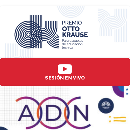
SESIÓN EN VIVO