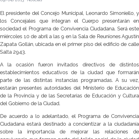
El presidente del Concejo Municipal, Leonardo Simoniello, y
los Concejales que integran el Cuerpo presentarán en
sociedad el Programa de Convivencia Ciudadana. Será este
miércoles 10 de abril a las 9 en la Sala de Reuniones Agustín
Zapata Gollán, ubicada en el primer piso del edificio de calle
Salta 2943.
A la ocasión fueron invitados directivos de distintos
establecimientos educativos de la ciudad que formarán
parte de las distintas instancias programadas. A su vez,
estarán presentes autoridades del Ministerio de Educación
de la Provincia y de las Secretarías de Educación y Cultura
del Gobierno de la Ciudad.
De acuerdo a lo adelantado, el Programa de Convivencia
Ciudadana estará destinado a concientizar a la ciudadanía
sobre la importancia de mejorar las relaciones de