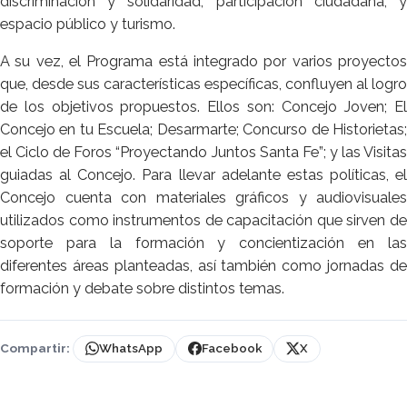
discriminación y solidaridad; participación ciudadana; y
espacio público y turismo.
A su vez, el Programa está integrado por varios proyectos
que, desde sus características específicas, confluyen al logro
de los objetivos propuestos. Ellos son: Concejo Joven; El
Concejo en tu Escuela; Desarmarte; Concurso de Historietas;
el Ciclo de Foros “Proyectando Juntos Santa Fe”; y las Visitas
guiadas al Concejo. Para llevar adelante estas políticas, el
Concejo cuenta con materiales gráficos y audiovisuales
utilizados como instrumentos de capacitación que sirven de
soporte para la formación y concientización en las
diferentes áreas planteadas, así también como jornadas de
formación y debate sobre distintos temas.
Compartir:
WhatsApp
Facebook
X