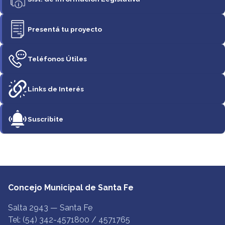
Presentá tu proyecto
Teléfonos Útiles
Links de Interés
Suscribite
Concejo Municipal de Santa Fe
Salta 2943 — Santa Fe
Tel: (54) 342-4571800 / 4571765