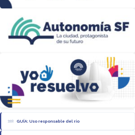
GUÍA: Uso responsable del río