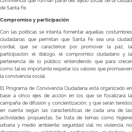
convivencia que forman parte del tejido social de la ciudad
de Santa Fe.
Compromiso y participación
Con las políticas se intenta fomentar aquellas costumbres
ciudadanas que permitan que Santa Fe sea una ciudad
cordial, que se caracterice por promover la paz, la
participación, el diálogo, el compromiso ciudadano y la
pertenencia de lo público; entendiendo que para crecer
como tal es importante respetar los valores que promueven
la convivencia social.
El Programa de Convivencia Ciudadana está organizado en
base a cinco ejes de acción en los que se focalizará la
campaña de difusión y concientización, y que serán tenidos
en cuenta según las características de cada una de las
actividades propuestas. Se trata de temas como higiene
urbana y medio ambiente; seguridad vial; no violencia, no