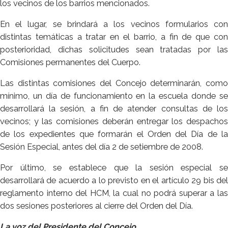
los vecinos de los barrios mencionados.
En el lugar, se brindará a los vecinos formularios con
distintas temáticas a tratar en el barrio, a fin de que con
posterioridad, dichas solicitudes sean tratadas por las
Comisiones permanentes del Cuerpo.
Las distintas comisiones del Concejo determinarán, como
mínimo, un día de funcionamiento en la escuela donde se
desarrollará la sesión, a fin de atender consultas de los
vecinos; y las comisiones deberán entregar los despachos
de los expedientes que formarán el Orden del Día de la
Sesión Especial, antes del día 2 de setiembre de 2008.
Por último, se establece que la sesión especial se
desarrollará de acuerdo a lo previsto en el artículo 29 bis del
reglamento interno del HCM, la cual no podrá superar a las
dos sesiones posteriores al cierre del Orden del Día.
La voz del Presidente del Concejo