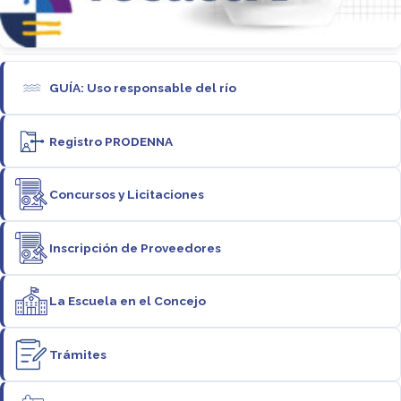
GUÍA: Uso responsable del río
Registro PRODENNA
Concursos y Licitaciones
Inscripción de Proveedores
La Escuela en el Concejo
Trámites