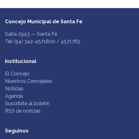
Concejo Municipal de Santa Fe
Salta 2943 — Santa Fe
Tel: (54) 342-4571800 / 4571765
Institucional
El Concejo
Nuestros Concejales
Noticias
Agenda
Suscribite al boletín
RSS de noticias
Seguinos