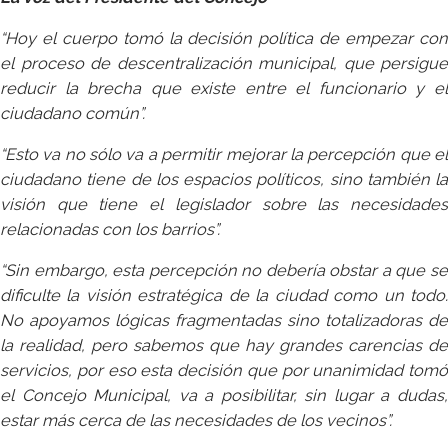
“Hoy el cuerpo tomó la decisión política de empezar con
el proceso de descentralización municipal, que persigue
reducir la brecha que existe entre el funcionario y el
ciudadano común”.
“Esto va no sólo va a permitir mejorar la percepción que el
ciudadano tiene de los espacios políticos, sino también la
visión que tiene el legislador sobre las necesidades
relacionadas con los barrios”.
“Sin embargo, esta percepción no debería obstar a que se
dificulte la visión estratégica de la ciudad como un todo.
No apoyamos lógicas fragmentadas sino totalizadoras de
la realidad, pero sabemos que hay grandes carencias de
servicios, por eso esta decisión que por unanimidad tomó
el Concejo Municipal, va a posibilitar, sin lugar a dudas,
estar más cerca de las necesidades de los vecinos”.