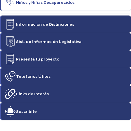
Niños y Niñas Desaparecidos
Información de Distinciones
Sist. de Información Legislativa
Presentá tu proyecto
Teléfonos Útiles
Links de Interés
Suscribite