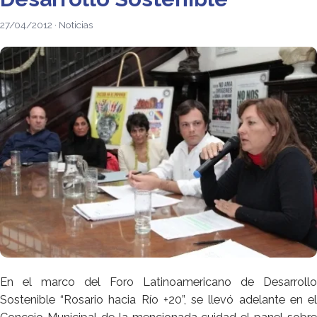
27/04/2012 · Noticias
En el marco del Foro Latinoamericano de Desarrollo
Sostenible “Rosario hacia Río +20”, se llevó adelante en el