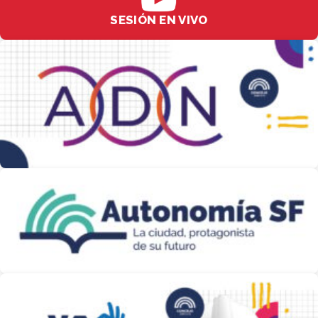
SESIÓN EN VIVO