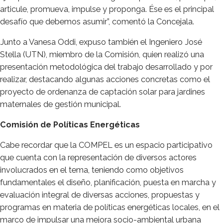
articule, promueva, impulse y proponga. Ése es el principal
desafío que debemos asumir”, comentó la Concejala.
Junto a Vanesa Oddi, expuso también el Ingeniero José
Stella (UTN), miembro de la Comisión, quien realizó una
presentación metodológica del trabajo desarrollado y por
realizar, destacando algunas acciones concretas como el
proyecto de ordenanza de captación solar para jardines
maternales de gestión municipal.
Comisión de Políticas Energéticas
Cabe recordar que la COMPEL es un espacio participativo
que cuenta con la representación de diversos actores
involucrados en el tema, teniendo como objetivos
fundamentales el diseño, planificación, puesta en marcha y
evaluación integral de diversas acciones, propuestas y
programas en materia de políticas energéticas locales, en el
marco de impulsar una mejora socio-ambiental urbana