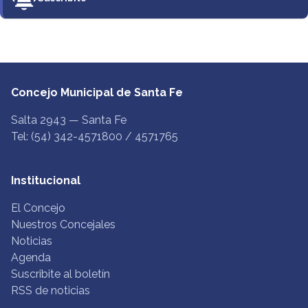
Concejo Municipal de Santa Fe
Salta 2943 — Santa Fe
Tel: (54) 342-4571800 / 4571765
Institucional
El Concejo
Nuestros Concejales
Noticias
Agenda
Suscribite al boletín
RSS de noticias