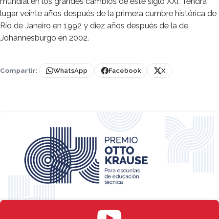
mundial en los grandes cambios de este siglo XXI. Tendrá
lugar veinte años después de la primera cumbre histórica de
Río de Janeiro en 1992 y diez años después de la de
Johannesburgo en 2002.
Compartir:
WhatsApp
Facebook
X