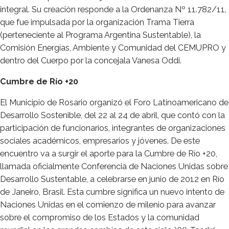
integral. Su creación responde a la Ordenanza Nº 11.782/11,
que fue impulsada por la organización Trama Tierra
(perteneciente al Programa Argentina Sustentable), la
Comisión Energías, Ambiente y Comunidad del CEMUPRO y
dentro del Cuerpo por la concejala Vanesa Oddi.
Cumbre de Río +20
El Municipio de Rosario organizó el Foro Latinoamericano de
Desarrollo Sostenible, del 22 al 24 de abril, que contó con la
participación de funcionarios, integrantes de organizaciones
sociales académicos, empresarios y jóvenes. De este
encuentro va a surgir el aporte para la Cumbre de Río +20,
llamada oficialmente Conferencia de Naciones Unidas sobre
Desarrollo Sustentable, a celebrarse en junio de 2012 en Río
de Janeiro, Brasil. Esta cumbre significa un nuevo intento de
Naciones Unidas en el comienzo de milenio para avanzar
sobre el compromiso de los Estados y la comunidad