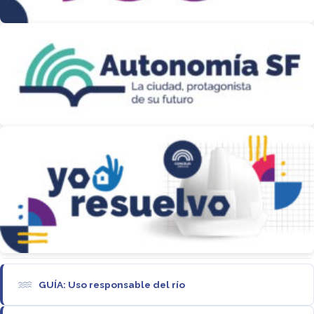
GUÍA: Uso responsable del río