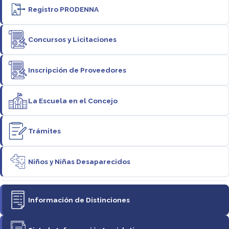
Registro PRODENNA
Concursos y Licitaciones
Inscripción de Proveedores
La Escuela en el Concejo
Trámites
Niños y Niñas Desaparecidos
Información de Distinciones