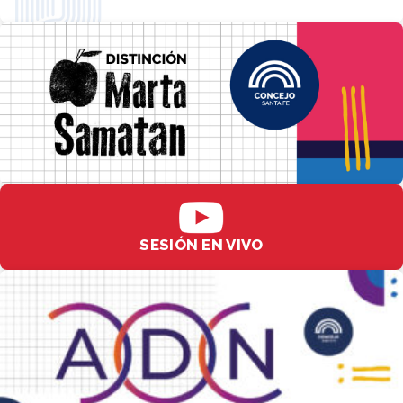
SESIÓN EN VIVO