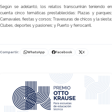
Según se adelantó, los relatos transcurrirán teniendo en
cuenta cinco temáticas prestablecidas: Plazas y parques;
Carnavales, fiestas y corsos; Travesuras de chicos y la siesta;
Clubes, deportes y pasiones; y Puerto y ferrocarril.
Compartir:
WhatsApp
Facebook
X