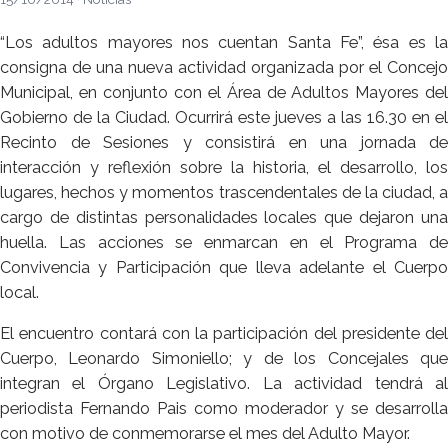
“Los adultos mayores nos cuentan Santa Fe”, ésa es la
consigna de una nueva actividad organizada por el Concejo
Municipal, en conjunto con el Área de Adultos Mayores del
Gobierno de la Ciudad. Ocurrirá este jueves a las 16.30 en el
Recinto de Sesiones y consistirá en una jornada de
interacción y reflexión sobre la historia, el desarrollo, los
lugares, hechos y momentos trascendentales de la ciudad, a
cargo de distintas personalidades locales que dejaron una
huella. Las acciones se enmarcan en el Programa de
Convivencia y Participación que lleva adelante el Cuerpo
local.
El encuentro contará con la participación del presidente del
Cuerpo, Leonardo Simoniello; y de los Concejales que
integran el Órgano Legislativo. La actividad tendrá al
periodista Fernando Pais como moderador y se desarrolla
con motivo de conmemorarse el mes del Adulto Mayor.