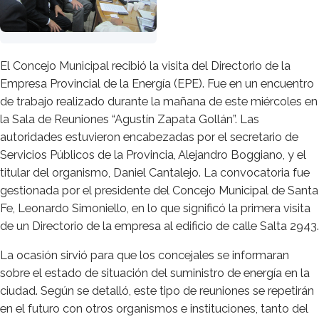
El Concejo Municipal recibió la visita del Directorio de la
Empresa Provincial de la Energía (EPE). Fue en un encuentro
de trabajo realizado durante la mañana de este miércoles en
la Sala de Reuniones “Agustín Zapata Gollán”. Las
autoridades estuvieron encabezadas por el secretario de
Servicios Públicos de la Provincia, Alejandro Boggiano, y el
titular del organismo, Daniel Cantalejo. La convocatoria fue
gestionada por el presidente del Concejo Municipal de Santa
Fe, Leonardo Simoniello, en lo que significó la primera visita
de un Directorio de la empresa al edificio de calle Salta 2943.
La ocasión sirvió para que los concejales se informaran
sobre el estado de situación del suministro de energía en la
ciudad. Según se detalló, este tipo de reuniones se repetirán
en el futuro con otros organismos e instituciones, tanto del