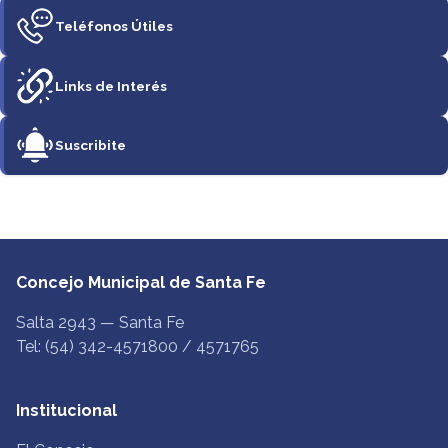
Teléfonos Útiles
Links de Interés
Suscribite
Concejo Municipal de Santa Fe
Salta 2943 — Santa Fe
Tel: (54) 342-4571800 / 4571765
Institucional