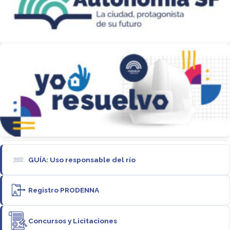
GUÍA: Uso responsable del río
Registro PRODENNA
Concursos y Licitaciones