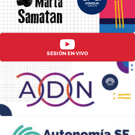
SESIÓN EN VIVO