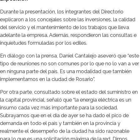
Durante la presentación, los integrantes del Directorio
explicaron a los concejales sobre las inversiones, la calidad
del servicio y el mantenimiento de los trabajos que lleva
adelante la empresa. Además, respondieron las consultas e
inquietudes formuladas por los ediles.
En diálogo con la prensa, Daniel Cantalejo aseveró que “este
tipo de reuniones no son comunes por lo que no lo van a ver
en ninguna parte del país. Es una modalidad que también
implementamos en la ciudad de Rosario”.
Por otra parte, consultado sobre el estado del suministro en
la capital provincial, señaló que “la energía eléctrica es un
insumo cada vez más importante para la sociedad.
Subrayamos que en el día de ayer se ha dado el pico de
demanda en todo el país y también en la provincia y
realmente el desempeño de la ciudad ha sido razonable
para lo que es una solicitación máxima de la red. Dimos