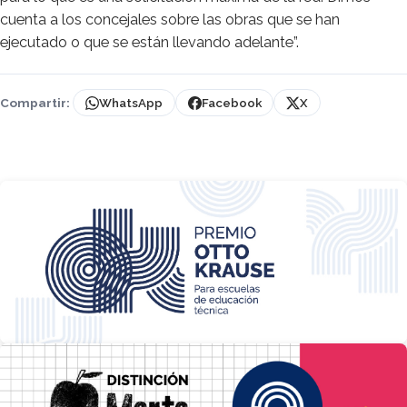
cuenta a los concejales sobre las obras que se han
ejecutado o que se están llevando adelante”.
Compartir:
WhatsApp
Facebook
X