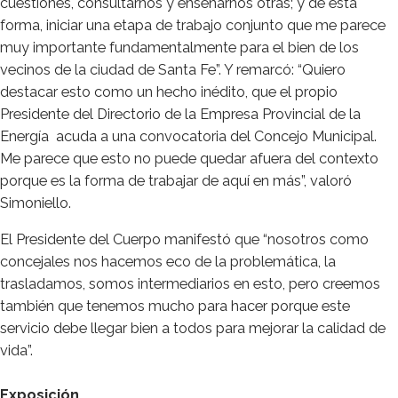
cuestiones, consultarnos y enseñarnos otras; y de esta
forma, iniciar una etapa de trabajo conjunto que me parece
muy importante fundamentalmente para el bien de los
vecinos de la ciudad de Santa Fe”. Y remarcó: “Quiero
destacar esto como un hecho inédito, que el propio
Presidente del Directorio de la Empresa Provincial de la
Energía acuda a una convocatoria del Concejo Municipal.
Me parece que esto no puede quedar afuera del contexto
porque es la forma de trabajar de aquí en más”, valoró
Simoniello.
El Presidente del Cuerpo manifestó que “nosotros como
concejales nos hacemos eco de la problemática, la
trasladamos, somos intermediarios en esto, pero creemos
también que tenemos mucho para hacer porque este
servicio debe llegar bien a todos para mejorar la calidad de
vida”.
Exposición