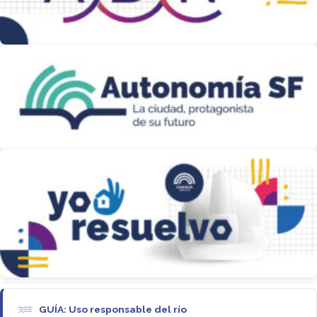
GUÍA: Uso responsable del río