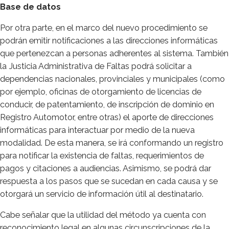
Base de datos
Por otra parte, en el marco del nuevo procedimiento se
podrán emitir notificaciones a las direcciones informáticas
que pertenezcan a personas adherentes al sistema. También
la Justicia Administrativa de Faltas podrá solicitar a
dependencias nacionales, provinciales y municipales (como
por ejemplo, oficinas de otorgamiento de licencias de
conducir, de patentamiento, de inscripción de dominio en
Registro Automotor, entre otras) el aporte de direcciones
informáticas para interactuar por medio de la nueva
modalidad. De esta manera, se irá conformando un registro
para notificar la existencia de faltas, requerimientos de
pagos y citaciones a audiencias. Asimismo, se podrá dar
respuesta a los pasos que se sucedan en cada causa y se
otorgará un servicio de información útil al destinatario.
Cabe señalar que la utilidad del método ya cuenta con
reconocimiento legal en algunas circunscripciones de la