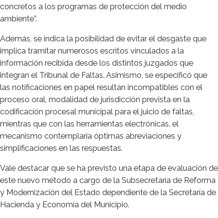
concretos a los programas de protección del medio
ambiente”.
Además, se indica la posibilidad de evitar el desgaste que
implica tramitar numerosos escritos vinculados a la
información recibida desde los distintos juzgados que
integran el Tribunal de Faltas. Asimismo, se especificó que
las notificaciones en papel resultan incompatibles con el
proceso oral, modalidad de jurisdicción prevista en la
codificación procesal municipal para el juicio de faltas,
mientras que con las herramientas electrónicas, el
mecanismo contemplaría óptimas abreviaciones y
simplificaciones en las respuestas.
Vale destacar que se ha previsto una etapa de evaluación de
este nuevo método a cargo de la Subsecretaría de Reforma
y Modernización del Estado dependiente de la Secretaría de
Hacienda y Economía del Municipio.