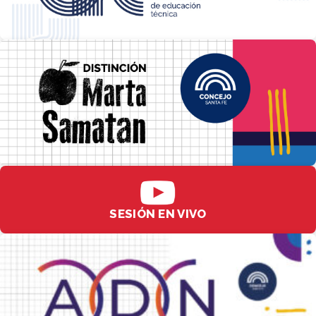
SESIÓN EN VIVO