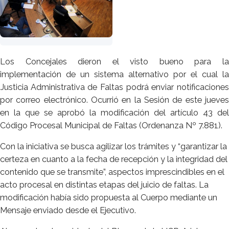
Los Concejales dieron el visto bueno para la
implementación de un sistema alternativo por el cual la
Justicia Administrativa de Faltas podrá enviar notificaciones
por correo electrónico. Ocurrió en la Sesión de este jueves
en la que se aprobó la modificación del artículo 43 del
Código Procesal Municipal de Faltas (Ordenanza Nº 7.881).
Con la iniciativa se busca agilizar los trámites y “garantizar la
certeza en cuanto a la fecha de recepción y la integridad del
contenido que se transmite”, aspectos imprescindibles en el
acto procesal en distintas etapas del juicio de faltas. La
modificación había sido propuesta al Cuerpo mediante un
Mensaje enviado desde el Ejecutivo.