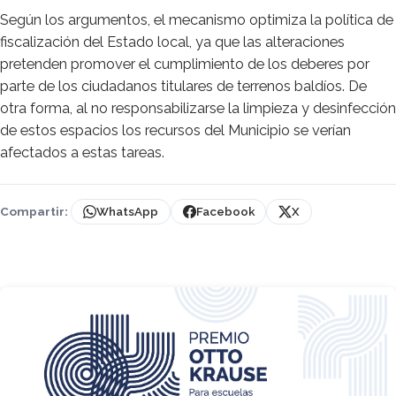
Según los argumentos, el mecanismo optimiza la política de
fiscalización del Estado local, ya que las alteraciones
pretenden promover el cumplimiento de los deberes por
parte de los ciudadanos titulares de terrenos baldíos. De
otra forma, al no responsabilizarse la limpieza y desinfección
de estos espacios los recursos del Municipio se verían
afectados a estas tareas.
Compartir:
WhatsApp
Facebook
X