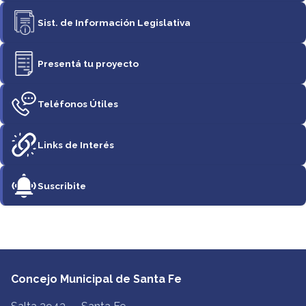
Sist. de Información Legislativa
Presentá tu proyecto
Teléfonos Útiles
Links de Interés
Suscribite
Concejo Municipal de Santa Fe