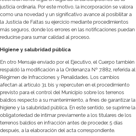
justicia ordinaria. Por este motivo, la incorporación se valora
como una novedad y un significativo avance al posibilitar a
la Justicia de Faltas su ejercicio mediante procedimientos
más seguros, donde los errores en las notificaciones puedan
reducirse para sumar calidad al proceso.
Higiene y salubridad pública
En otro Mensaje enviado por el Ejecutivo, el Cuerpo también
respaldó la modificación a la Ordenanza Nº 7.882, referida al
Régimen de Infracciones y Penalidades. Los cambios
afectan al artículo 31 bis y repercuten en el procedimiento
previsto para el control del Municipio sobre los terrenos
baldíos respecto a su mantenimiento, a fines de garantizar la
higiene y la salubridad pública. En este sentido, se suprime la
obligatoriedad de intimar previamente a los titulares de los
terrenos baldíos en infracción antes de proceder, 5 días
después, a la elaboración del acta correspondiente.