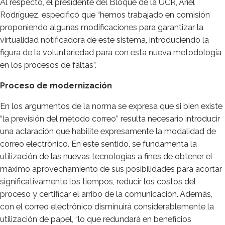
Al respecto, el presidente del Bloque de la UCR, Ariel
Rodríguez, especificó que “hemos trabajado en comisión
proponiendo algunas modificaciones para garantizar la
virtualidad notificadora de este sistema, introduciendo la
figura de la voluntariedad para con esta nueva metodología
en los procesos de faltas”.
Proceso de modernización
En los argumentos de la norma se expresa que si bien existe
“la previsión del método correo” resulta necesario introducir
una aclaración que habilite expresamente la modalidad de
correo electrónico. En este sentido, se fundamenta la
utilización de las nuevas tecnologías a fines de obtener el
máximo aprovechamiento de sus posibilidades para acortar
significativamente los tiempos, reducir los costos del
proceso y certificar el arribo de la comunicación. Además,
con el correo electrónico disminuirá considerablemente la
utilización de papel, “lo que redundará en beneficios