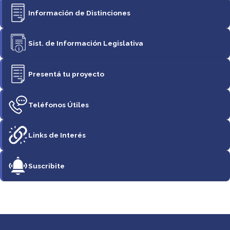
Información de Distinciones
Sist. de Información Legislativa
Presentá tu proyecto
Teléfonos Útiles
Links de Interés
Suscribite