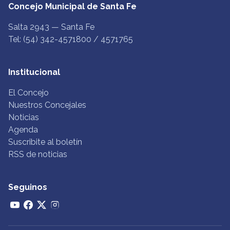
Concejo Municipal de Santa Fe
Salta 2943 — Santa Fe
Tel: (54) 342-4571800 / 4571765
Institucional
El Concejo
Nuestros Concejales
Noticias
Agenda
Suscribite al boletín
RSS de noticias
Seguinos