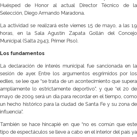
Huésped de Honor al actual Director Técnico de la
Selección, Diego Armando Maradona.
La actividad se realizará este viernes 15 de mayo, a las 19
horas, en la Sala Agustín Zapata Gollán del Concejo
Municipal (Salta 2943, Primer Piso).
Los fundamentos
La declaración de interés municipal fue sancionada en la
sesión de ayer. Entre los argumentos esgrimidos por los
ediles, se lee que “se trata de un acontecimiento que supera
ampliamente lo estrictamente deportivo”, y que “el 20 de
mayo de 2009 será un día para recordar en el tiempo, como
un hecho histórico para la ciudad de Santa Fe y su zona de
influencia”.
También se hace hincapié en que “no es común que este
tipo de espectáculos se lleve a cabo en el interior del país ya