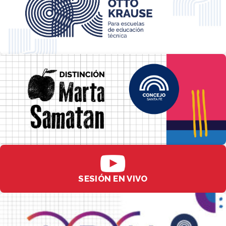
SESIÓN EN VIVO