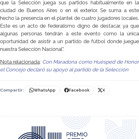
que la Selección juega sus partidos habitualmente en la
ciudad de Buenos Aires o en el exterior. Se suma a este
hecho la presencia en el plantel de cuatro jugadores locales.
Este es un acto de federalismo digno de destacar, ya que
algunas personas tendrán a este evento como la única
oportunidad de asistir a un partido de fútbol donde juegue
nuestra Selección Nacional”.
Nota relacionada
:
Con Maradona como Huésped de Hono
el Concejo declaró su apoyo al partido de la Selección
Compartir:
WhatsApp
Facebook
X