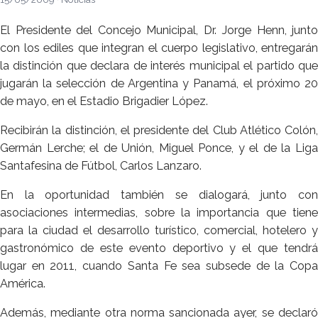
El Presidente del Concejo Municipal, Dr. Jorge Henn, junto
con los ediles que integran el cuerpo legislativo, entregarán
la distinción que declara de interés municipal el partido que
jugarán la selección de Argentina y Panamá, el próximo 20
de mayo, en el Estadio Brigadier López.
Recibirán la distinción, el presidente del Club Atlético Colón,
Germán Lerche; el de Unión, Miguel Ponce, y el de la Liga
Santafesina de Fútbol, Carlos Lanzaro.
En la oportunidad también se dialogará, junto con
asociaciones intermedias, sobre la importancia que tiene
para la ciudad el desarrollo turístico, comercial, hotelero y
gastronómico de este evento deportivo y el que tendrá
lugar en 2011, cuando Santa Fe sea subsede de la Copa
América.
Además, mediante otra norma sancionada ayer, se declaró