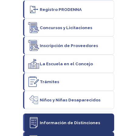
Registro PRODENNA
Concursos y Licitaciones
Inscripción de Proveedores
La Escuela en el Concejo
Trámites
Niños y Niñas Desaparecidos
Información de Distinciones