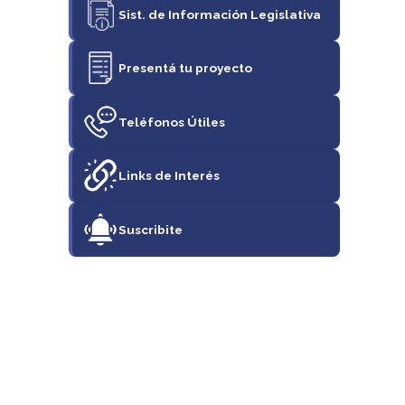
Sist. de Información Legislativa
Presentá tu proyecto
Teléfonos Útiles
Links de Interés
Suscribite