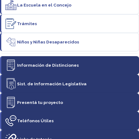
La Escuela en el Concejo
Trámites
Niños y Niñas Desaparecidos
Información de Distinciones
Sist. de Información Legislativa
Presentá tu proyecto
Teléfonos Útiles