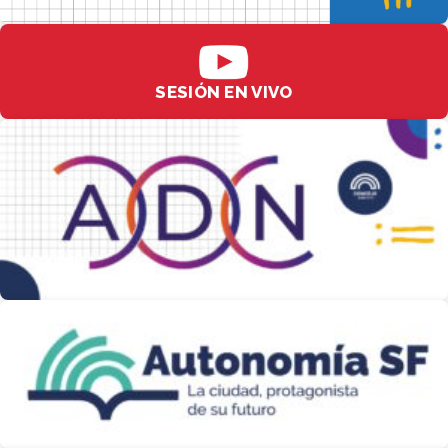
SESIÓN EN VIVO