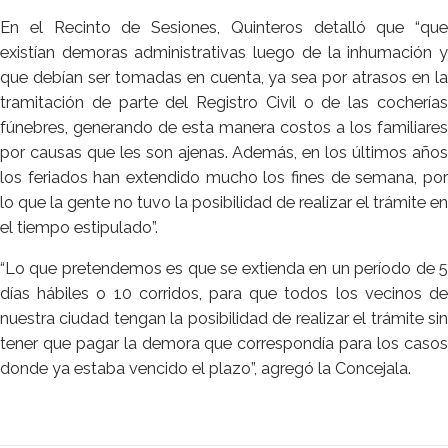
En el Recinto de Sesiones, Quinteros detalló que “que
existían demoras administrativas luego de la inhumación y
que debían ser tomadas en cuenta, ya sea por atrasos en la
tramitación de parte del Registro Civil o de las cocherías
fúnebres, generando de esta manera costos a los familiares
por causas que les son ajenas. Además, en los últimos años
los feriados han extendido mucho los fines de semana, por
lo que la gente no tuvo la posibilidad de realizar el trámite en
el tiempo estipulado”.
“Lo que pretendemos es que se extienda en un período de 5
días hábiles o 10 corridos, para que todos los vecinos de
nuestra ciudad tengan la posibilidad de realizar el trámite sin
tener que pagar la demora que correspondía para los casos
donde ya estaba vencido el plazo”, agregó la Concejala.