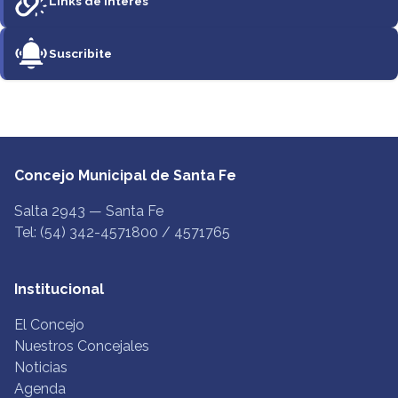
Links de Interés
Suscribite
Concejo Municipal de Santa Fe
Salta 2943 — Santa Fe
Tel: (54) 342-4571800 / 4571765
Institucional
El Concejo
Nuestros Concejales
Noticias
Agenda