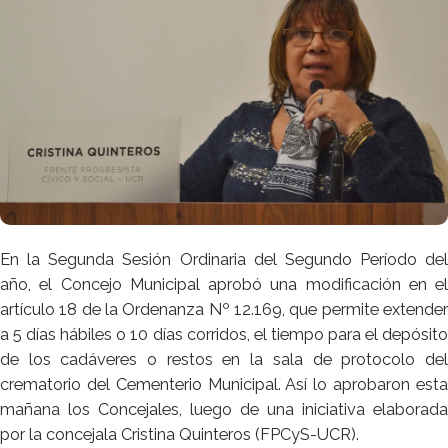
En la Segunda Sesión Ordinaria del Segundo Período del
año, el Concejo Municipal aprobó una modificación en el
artículo 18 de la Ordenanza Nº 12.169, que permite extender
a 5 días hábiles o 10 días corridos, el tiempo para el depósito
de los cadáveres o restos en la sala de protocolo del
crematorio del Cementerio Municipal. Así lo aprobaron esta
mañana los Concejales, luego de una iniciativa elaborada
por la concejala Cristina Quinteros (FPCyS-UCR).