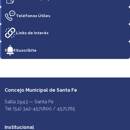
Teléfonos Útiles
Links de Interés
Suscribite
Concejo Municipal de Santa Fe
Salta 2943 — Santa Fe
Tel: (54) 342-4571800 / 4571765
Institucional