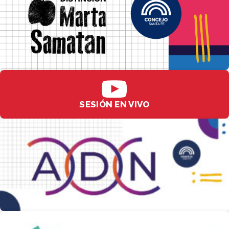
SESIÓN EN VIVO