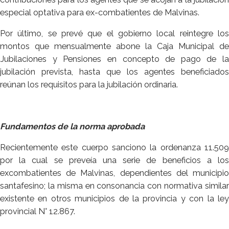
especial optativa para ex-combatientes de Malvinas.
Por último, se prevé que el gobierno local reintegre los
montos que mensualmente abone la Caja Municipal de
Jubilaciones y Pensiones en concepto de pago de la
jubilación prevista, hasta que los agentes beneficiados
reúnan los requisitos para la jubilación ordinaria.
Fundamentos de la norma aprobada
Recientemente este cuerpo sanciono la ordenanza 11.509
por la cual se preveía una serie de beneficios a los
excombatientes de Malvinas, dependientes del municipio
santafesino; la misma en consonancia con normativa similar
existente en otros municipios de la provincia y con la ley
provincial N° 12.867.