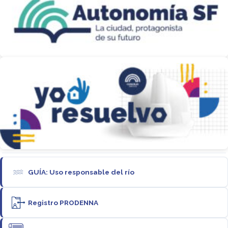
GUÍA: Uso responsable del río
Registro PRODENNA