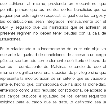
que adhieren al mismo, previendo un mecanismo que
permita primero que los montos de los beneficios que se
paguen por este régimen especial, al igual que los cargos y
las contribuciones, sean integrados mensualmente por el
DEM y segundo que los municipios que se adhieran al
presente régimen no deben tener deudas con la caja de
jubilaciones.
En lo relacionado a la incorporación de un criterio objetivo
que ante la igualdad de condiciones de acceso a un cargo
público, sea tomado como elemento definitorio el hecho de
ser ex – combatiente de Malvinas, entendiendo que el
mismo no significa crear una situación de privilegio sino que
representa la incorporación de un criterio que es valedero
ante el hecho que, comprobada que ha sido la idoneidad,
entendido como único requisito constitucional de acceso a
los cargos públicos e igualdad de los demás requisitos
exigidos para el cargo que se trate, lo definitorio sea la