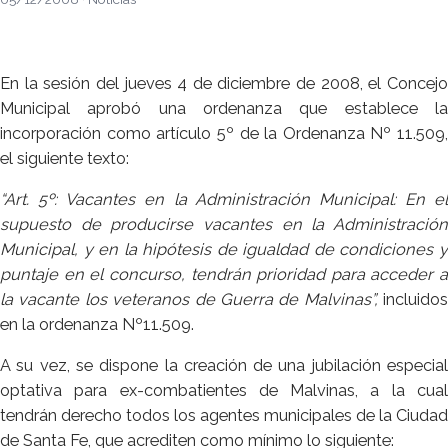
En la sesión del jueves 4 de diciembre de 2008, el Concejo
Municipal aprobó una ordenanza que establece la
incorporación como artículo 5º de la Ordenanza Nº 11.509,
el siguiente texto:
“Art. 5º: Vacantes en la Administración Municipal: En el
supuesto de producirse vacantes en la Administración
Municipal, y en la hipótesis de igualdad de condiciones y
puntaje en el concurso, tendrán prioridad para acceder a
la vacante los veteranos de Guerra de Malvinas”,
incluidos
en la ordenanza Nº11.509.
A su vez, se dispone la creación de una jubilación especial
optativa para ex-combatientes de Malvinas, a la cual
tendrán derecho todos los agentes municipales de la Ciudad
de Santa Fe, que acrediten como mínimo lo siguiente: