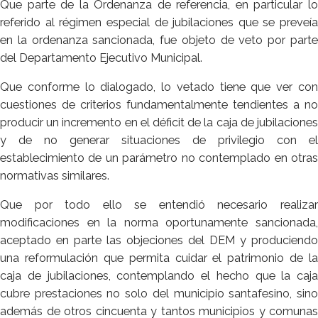
Que parte de la Ordenanza de referencia, en particular lo
referido al régimen especial de jubilaciones que se preveía
en la ordenanza sancionada, fue objeto de veto por parte
del Departamento Ejecutivo Municipal.
Que conforme lo dialogado, lo vetado tiene que ver con
cuestiones de criterios fundamentalmente tendientes a no
producir un incremento en el déficit de la caja de jubilaciones
y de no generar situaciones de privilegio con el
establecimiento de un parámetro no contemplado en otras
normativas similares.
Que por todo ello se entendió necesario realizar
modificaciones en la norma oportunamente sancionada,
aceptado en parte las objeciones del DEM y produciendo
una reformulación que permita cuidar el patrimonio de la
caja de jubilaciones, contemplando el hecho que la caja
cubre prestaciones no solo del municipio santafesino, sino
además de otros cincuenta y tantos municipios y comunas