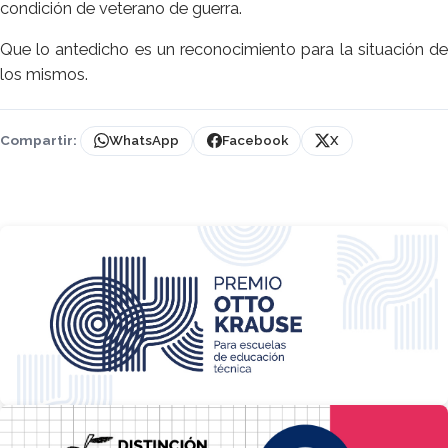
condición de veterano de guerra.
Que lo antedicho es un reconocimiento para la situación de
los mismos.
Compartir:
WhatsApp
Facebook
X