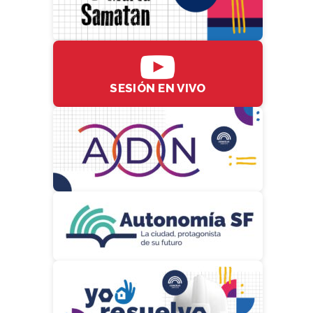
SESIÓN EN VIVO