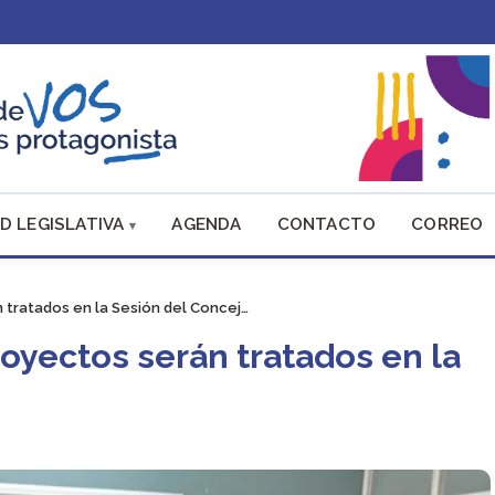
D LEGISLATIVA
AGENDA
CONTACTO
CORREO
tratados en la Sesión del Concej…
oyectos serán tratados en la