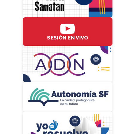
SESIÓN EN VIVO