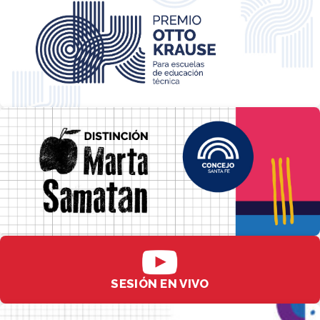
SESIÓN EN VIVO