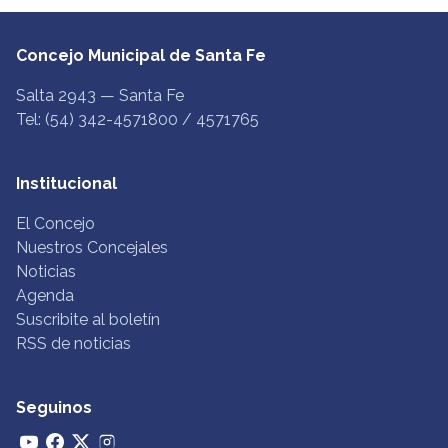
Concejo Municipal de Santa Fe
Salta 2943 — Santa Fe
Tel: (54) 342-4571800 / 4571765
Institucional
El Concejo
Nuestros Concejales
Noticias
Agenda
Suscribite al boletín
RSS de noticias
Seguinos