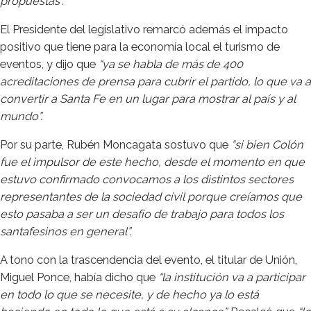
propuestas”.
El Presidente del legislativo remarcó además el impacto
positivo que tiene para la economía local el turismo de
eventos, y dijo que
“ya se habla de más de 400
acreditaciones de prensa para cubrir el partido, lo que va a
convertir a Santa Fe en un lugar para mostrar al país y al
mundo”.
Por su parte, Rubén Moncagata sostuvo que
“si bien Colón
fue el impulsor de este hecho, desde el momento en que
estuvo confirmado convocamos a los distintos sectores
representantes de la sociedad civil porque creíamos que
esto pasaba a ser un desafío de trabajo para todos los
santafesinos en general”.
A tono con la trascendencia del evento, el titular de Unión,
Miguel Ponce, había dicho que
“la institución va a participar
en todo lo que se necesite, y de hecho ya lo está