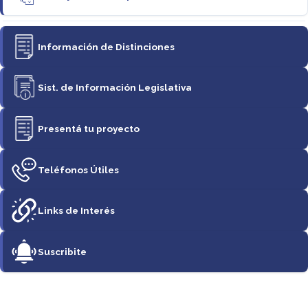
Información de Distinciones
Sist. de Información Legislativa
Presentá tu proyecto
Teléfonos Útiles
Links de Interés
Suscribite