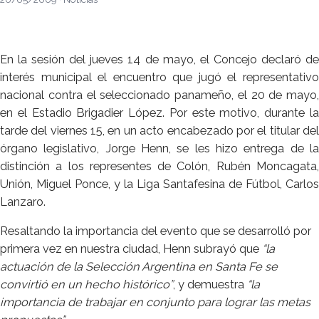
En la sesión del jueves 14 de mayo, el Concejo declaró de
interés municipal el encuentro que jugó el representativo
nacional contra el seleccionado panameño, el 20 de mayo,
en el Estadio Brigadier López. Por este motivo, durante la
tarde del viernes 15, en un acto encabezado por el titular del
órgano legislativo, Jorge Henn, se les hizo entrega de la
distinción a los representes de Colón, Rubén Moncagata,
Unión, Miguel Ponce, y la Liga Santafesina de Fútbol, Carlos
Lanzaro.
Resaltando la importancia del evento que se desarrolló por
primera vez en nuestra ciudad, Henn subrayó que
“la
actuación de la Selección Argentina en Santa Fe se
convirtió en un hecho histórico”
, y demuestra
“la
importancia de trabajar en conjunto para lograr las metas