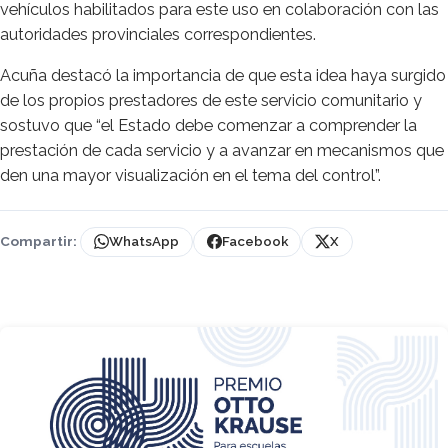
vehículos habilitados para este uso en colaboración con las
autoridades provinciales correspondientes.
Acuña destacó la importancia de que esta idea haya surgido
de los propios prestadores de este servicio comunitario y
sostuvo que “el Estado debe comenzar a comprender la
prestación de cada servicio y a avanzar en mecanismos que
den una mayor visualización en el tema del control”.
Compartir:
WhatsApp
Facebook
X