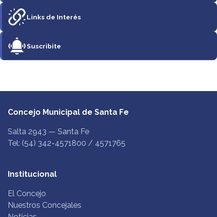
Links de Interés
Suscribite
Concejo Municipal de Santa Fe
Salta 2943 — Santa Fe
Tel: (54) 342-4571800 / 4571765
Institucional
El Concejo
Nuestros Concejales
Noticias