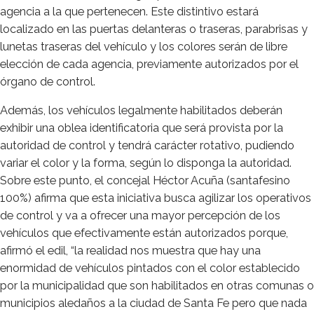
agencia a la que pertenecen. Este distintivo estará
localizado en las puertas delanteras o traseras, parabrisas y
lunetas traseras del vehículo y los colores serán de libre
elección de cada agencia, previamente autorizados por el
órgano de control.
Además, los vehículos legalmente habilitados deberán
exhibir una oblea identificatoria que será provista por la
autoridad de control y tendrá carácter rotativo, pudiendo
variar el color y la forma, según lo disponga la autoridad.
Sobre este punto, el concejal Héctor Acuña (santafesino
100%) afirma que esta iniciativa busca agilizar los operativos
de control y va a ofrecer una mayor percepción de los
vehículos que efectivamente están autorizados porque,
afirmó el edil, “la realidad nos muestra que hay una
enormidad de vehículos pintados con el color establecido
por la municipalidad que son habilitados en otras comunas o
municipios aledaños a la ciudad de Santa Fe pero que nada