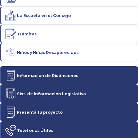
La Escuela en el Concejo
Trámites
Niños y Niñas Desaparecidos
Información de Distinciones
Sist. de Información Legislativa
Presentá tu proyecto
Teléfonos Útiles