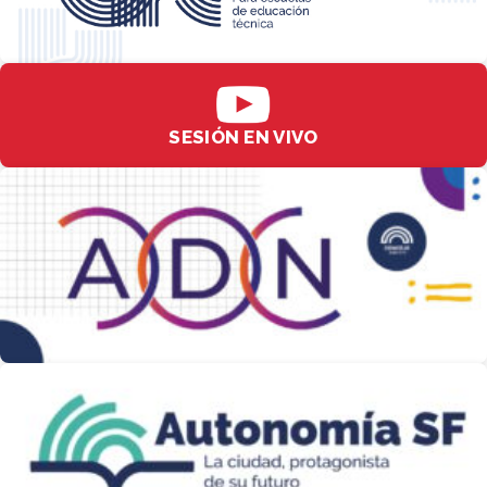
SESIÓN EN VIVO