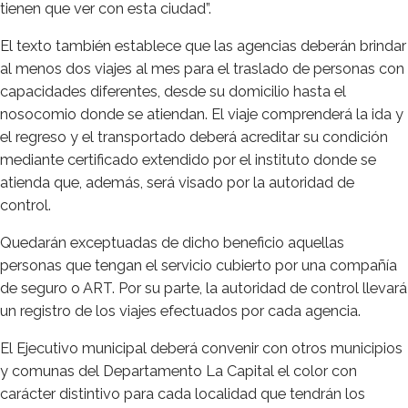
tienen que ver con esta ciudad”.
El texto también establece que las agencias deberán brindar
al menos dos viajes al mes para el traslado de personas con
capacidades diferentes, desde su domicilio hasta el
nosocomio donde se atiendan. El viaje comprenderá la ida y
el regreso y el transportado deberá acreditar su condición
mediante certificado extendido por el instituto donde se
atienda que, además, será visado por la autoridad de
control.
Quedarán exceptuadas de dicho beneficio aquellas
personas que tengan el servicio cubierto por una compañía
de seguro o ART. Por su parte, la autoridad de control llevará
un registro de los viajes efectuados por cada agencia.
El Ejecutivo municipal deberá convenir con otros municipios
y comunas del Departamento La Capital el color con
carácter distintivo para cada localidad que tendrán los