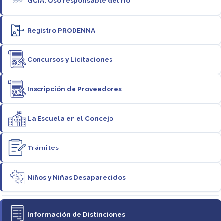
GUÍA: Uso responsable del río
Registro PRODENNA
Concursos y Licitaciones
Inscripción de Proveedores
La Escuela en el Concejo
Trámites
Niños y Niñas Desaparecidos
Información de Distinciones