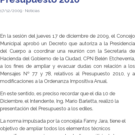
17/12/2009 · Noticias
En la sesión del jueves 17 de diciembre de 2009, el Concejo
Municipal aprobó un Decreto que autoriza a la Presidencia
del Cuerpo a coordinar una reunión con la Secretaria de
Hacienda del Gobierno de la Ciudad, CPN Belén Etcheverría,
a los fines de ampliar y evacuar dudas con relación a los
Mensajes Nº 77 y 78, relativos al Presupuesto 2010, y a
modificaciones a la Ordenanza Impositiva Anual.
En este sentido, es preciso recordar que el día 10 de
Diciembre, el Intendente, Ing. Mario Barletta, realizó la
presentación del Presupuesto a los ediles.
La norma impulsada por la concejala Fanny Jara, tiene el
objetivo de ampliar todos los elementos técnicos