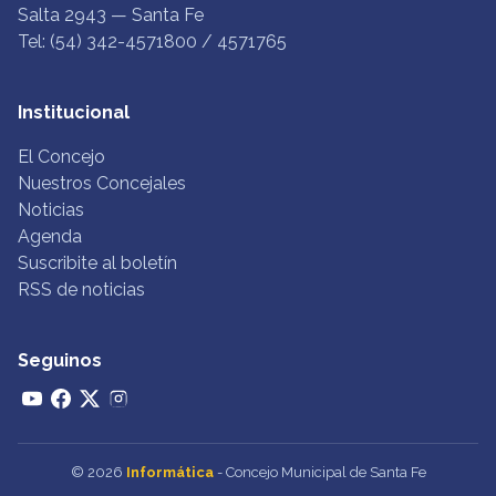
Salta 2943 — Santa Fe
Tel: (54) 342-4571800 / 4571765
Institucional
El Concejo
Nuestros Concejales
Noticias
Agenda
Suscribite al boletín
RSS de noticias
Seguinos
© 2026
Informática
- Concejo Municipal de Santa Fe