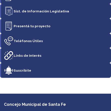
Sist. de Información Legislativa
Presentá tu proyecto
Teléfonos Útiles
Links de Interés
Suscribite
Concejo Municipal de Santa Fe