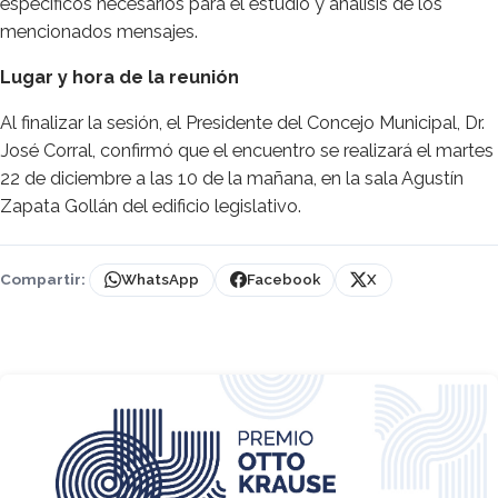
específicos necesarios para el estudio y análisis de los
mencionados mensajes.
Lugar y hora de la reunión
Al finalizar la sesión, el Presidente del Concejo Municipal, Dr.
José Corral, confirmó que el encuentro se realizará el martes
22 de diciembre a las 10 de la mañana, en la sala Agustín
Zapata Gollán del edificio legislativo.
Compartir:
WhatsApp
Facebook
X