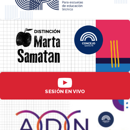
SESIÓN EN VIVO