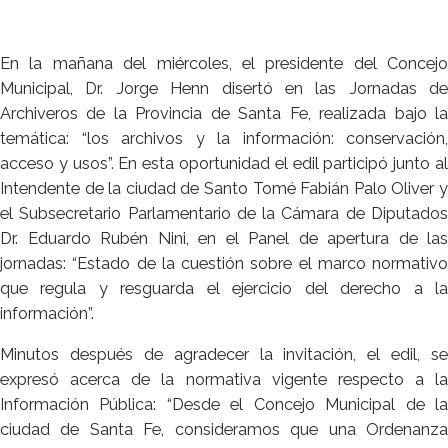
En la mañana del miércoles, el presidente del Concejo
Municipal, Dr. Jorge Henn disertó en las Jornadas de
Archiveros de la Provincia de Santa Fe, realizada bajo la
temática: “los archivos y la información: conservación,
acceso y usos”. En esta oportunidad el edil participó junto al
Intendente de la ciudad de Santo Tomé Fabián Palo Oliver y
el Subsecretario Parlamentario de la Cámara de Diputados
Dr. Eduardo Rubén Nini, en el Panel de apertura de las
jornadas: “Estado de la cuestión sobre el marco normativo
que regula y resguarda el ejercicio del derecho a la
información”.
Minutos después de agradecer la invitación, el edil, se
expresó acerca de la normativa vigente respecto a la
Información Pública: “Desde el Concejo Municipal de la
ciudad de Santa Fe, consideramos que una Ordenanza