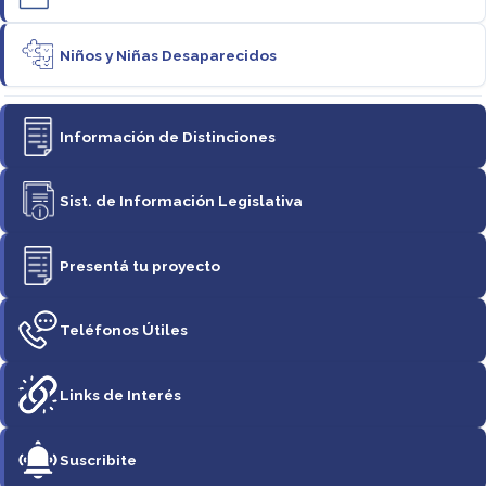
Niños y Niñas Desaparecidos
Información de Distinciones
Sist. de Información Legislativa
Presentá tu proyecto
Teléfonos Útiles
Links de Interés
Suscribite