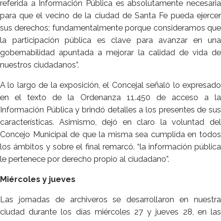
referida a Información Pública es absolutamente necesaria
para que el vecino de la ciudad de Santa Fe pueda ejercer
sus derechos; fundamentalmente porque consideramos que
la participación pública es clave para avanzar en una
gobernabilidad apuntada a mejorar la calidad de vida de
nuestros ciudadanos”.
A lo largo de la exposición, el Concejal señaló lo expresado
en el texto de la Ordenanza 11.450 de acceso a la
Información Pública y brindó detalles a los presentes de sus
características. Asimismo, dejó en claro la voluntad del
Concejo Municipal de que la misma sea cumplida en todos
los ámbitos y sobre el final remarcó. “la información pública
le pertenece por derecho propio al ciudadano”.
Miércoles y jueves
Las jornadas de archiveros se desarrollaron en nuestra
ciudad durante los días miércoles 27 y jueves 28, en las