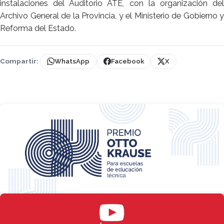
instalaciones del Auditorio ATE, con la organización del
Archivo General de la Provincia, y el Ministerio de Gobierno y
Reforma del Estado.
Compartir:
WhatsApp
Facebook
X