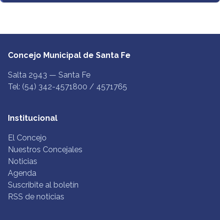
Concejo Municipal de Santa Fe
Salta 2943 — Santa Fe
Tel: (54) 342-4571800 / 4571765
Institucional
El Concejo
Nuestros Concejales
Noticias
Agenda
Suscribite al boletín
RSS de noticias