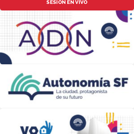
SESIÓN EN VIVO