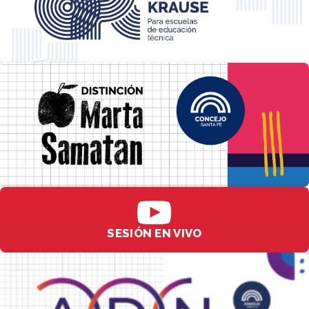
SESIÓN EN VIVO