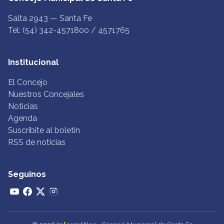
Salta 2943 — Santa Fe
Tel: (54) 342-4571800 / 4571765
Institucional
El Concejo
Nuestros Concejales
Noticias
Agenda
Suscribite al boletín
RSS de noticias
Seguinos