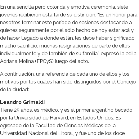
En una sencilla pero colorida y emotiva ceremonia, siete
jóvenes recibieron ésta tarde su distinción. “Es un honor para
nosotros terminar este período de sesiones destacando a
quienes seguramente por el sólo hecho de hoy estar acá y
de haber llegado a donde están, les debe haber significado
mucho sacrificio, muchas resignaciones de parte de ellos
individualmente y de también de su familia”, expresó la edila
Adriana Molina (FPCyS) luego del acto.
A continuación, una referencia de cada uno de ellos y los
motivos por los cuales han sido distinguidos por el Concejo
de la ciudad:
Leandro Grimaldi
Tiene 25 años, es médico, y es el primer argentino becado
por la Universidad de Harvard, en Estados Unidos. Es
egresado de la Facultad de Ciencias Médicas de la
Universidad Nacional del Litoral, y fue uno de los doce