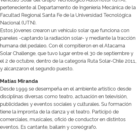
perteneciente al Departamento de Ingeniería Mecánica de la
Facultad Regional Santa Fe de la Universidad Tecnológica
Nacional (UTN).
Estos jóvenes crearon un vehículo solar que funciona con
paneles -captando la radiación solar- y mediante la tracción
humana del pedaleo. Con él compitieron en el Atacama
Solar Challenge, que tuvo lugar entre el 30 de septiembre y
el 2 de octubre, dentro de la categoría Ruta Solar-Chile 2011,
y alcanzaron el segundo puesto.
Matías Miranda
Desde 1999 se desempeña en el ambiente artístico desde
disciplinas diversas como teatro, actuación en televisión,
publicidades y eventos sociales y culturales. Su formación
tiene la impronta de la danza y el teatro. Participó de
comerciales, musicales, ofició de conductor en distintos
eventos. Es cantante, bailarín y coreógrafo.