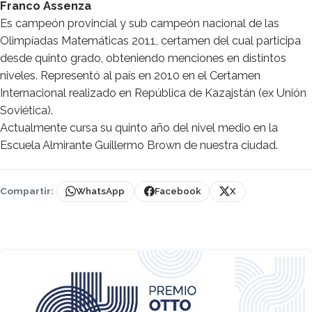
Franco Assenza
Es campeón provincial y sub campeón nacional de las
Olimpíadas Matemáticas 2011, certamen del cual participa
desde quinto grado, obteniendo menciones en distintos
niveles. Representó al país en 2010 en el Certamen
Internacional realizado en República de Kazajstán (ex Unión
Soviética).
Actualmente cursa su quinto año del nivel medio en la
Escuela Almirante Guillermo Brown de nuestra ciudad.
Compartir:
WhatsApp
Facebook
X