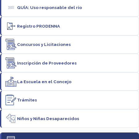
GUÍA: Uso responsable del río
Registro PRODENNA
Concursos y Licitaciones
Inscripción de Proveedores
La Escuela en el Concejo
Trámites
Niños y Niñas Desaparecidos