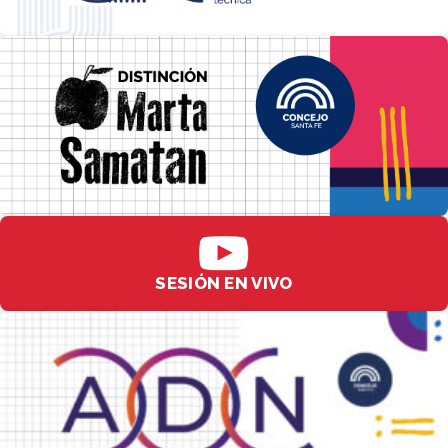
SESIÓN EN VIVO