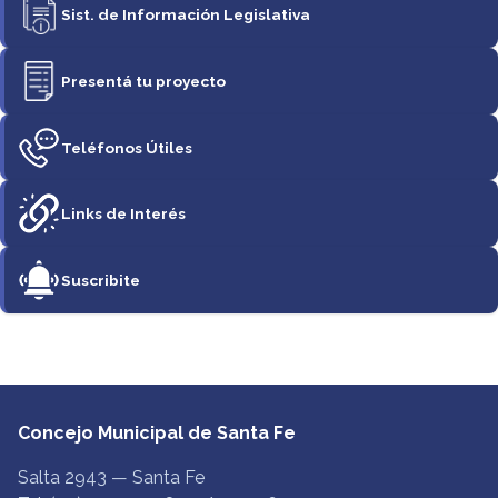
Sist. de Información Legislativa
Presentá tu proyecto
Teléfonos Útiles
Links de Interés
Suscribite
Concejo Municipal de Santa Fe
Salta 2943 — Santa Fe