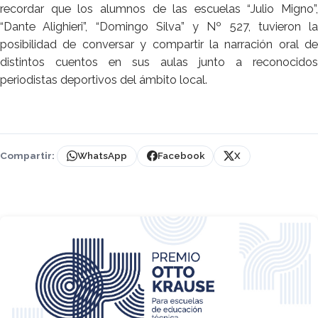
recordar que los alumnos de las escuelas “Julio Migno”,
“Dante Alighieri”, “Domingo Silva” y Nº 527, tuvieron la
posibilidad de conversar y compartir la narración oral de
distintos cuentos en sus aulas junto a reconocidos
periodistas deportivos del ámbito local.
Compartir:
WhatsApp
Facebook
X