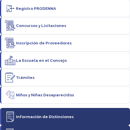
Registro PRODENNA
Concursos y Licitaciones
Inscripción de Proveedores
La Escuela en el Concejo
Trámites
Niños y Niñas Desaparecidos
Información de Distinciones