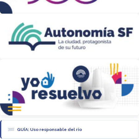
GUÍA: Uso responsable del río