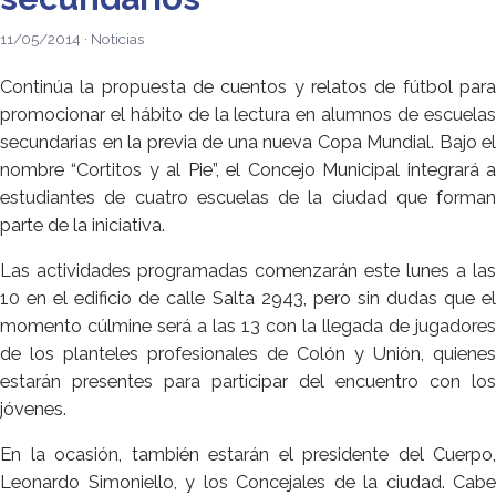
11/05/2014 · Noticias
Continúa la propuesta de cuentos y relatos de fútbol para
promocionar el hábito de la lectura en alumnos de escuelas
secundarias en la previa de una nueva Copa Mundial. Bajo el
nombre “Cortitos y al Pie”, el Concejo Municipal integrará a
estudiantes de cuatro escuelas de la ciudad que forman
parte de la iniciativa.
Las actividades programadas comenzarán este lunes a las
10 en el edificio de calle Salta 2943, pero sin dudas que el
momento cúlmine será a las 13 con la llegada de jugadores
de los planteles profesionales de Colón y Unión, quienes
estarán presentes para participar del encuentro con los
jóvenes.
En la ocasión, también estarán el presidente del Cuerpo,
Leonardo Simoniello, y los Concejales de la ciudad. Cabe