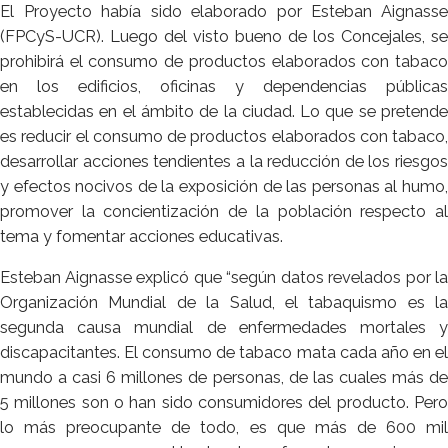
El Proyecto había sido elaborado por Esteban Aignasse
(FPCyS-UCR). Luego del visto bueno de los Concejales, se
prohibirá el consumo de productos elaborados con tabaco
en los edificios, oficinas y dependencias públicas
establecidas en el ámbito de la ciudad. Lo que se pretende
es reducir el consumo de productos elaborados con tabaco,
desarrollar acciones tendientes a la reducción de los riesgos
y efectos nocivos de la exposición de las personas al humo,
promover la concientización de la población respecto al
tema y fomentar acciones educativas.
Esteban Aignasse explicó que “según datos revelados por la
Organización Mundial de la Salud, el tabaquismo es la
segunda causa mundial de enfermedades mortales y
discapacitantes. El consumo de tabaco mata cada año en el
mundo a casi 6 millones de personas, de las cuales más de
5 millones son o han sido consumidores del producto. Pero
lo más preocupante de todo, es que más de 600 mil