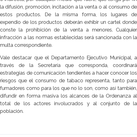
la difusión, promoción, incitación a la venta o al consumo de
estos productos. De la misma forma, los lugares de
expendio de los productos deberán exhibir un cartel donde
conste la prohibición de la venta a menores. Cualquier
infracción a las normas establecidas será sancionada con la
multa correspondiente.
Vale destacar que el Departamento Ejecutivo Municipal, a
través de la Secretaría que corresponda, coordinará
estrategias de comunicación tendientes a hacer conocer los
riesgos que el consumo de tabaco representa, tanto para
fumadores como para los que no lo son, como así también,
difundir en forma masiva los alcances de la Ordenanza al
total de los actores involucrados y al conjunto de la
población.