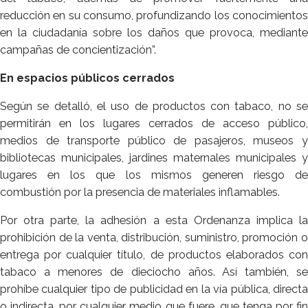
reducción en su consumo, profundizando los conocimientos
en la ciudadanía sobre los daños que provoca, mediante
campañas de concientización”.
En espacios públicos cerrados
Según se detalló, el uso de productos con tabaco, no se
permitirán en los lugares cerrados de acceso público,
medios de transporte público de pasajeros, museos y
bibliotecas municipales, jardines maternales municipales y
lugares en los que los mismos generen riesgo de
combustión por la presencia de materiales inflamables.
Por otra parte, la adhesión a esta Ordenanza implica la
prohibición de la venta, distribución, suministro, promoción o
entrega por cualquier título, de productos elaborados con
tabaco a menores de dieciocho años. Así también, se
prohíbe cualquier tipo de publicidad en la vía pública, directa
o indirecta, por cualquier medio que fuere, que tenga por fin