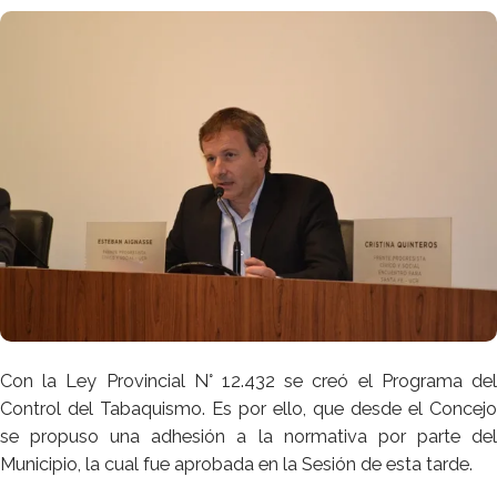
Con la Ley Provincial N° 12.432 se creó el Programa del
Control del Tabaquismo. Es por ello, que desde el Concejo
se propuso una adhesión a la normativa por parte del
Municipio, la cual fue aprobada en la Sesión de esta tarde.