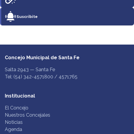
Suscribite
Concejo Municipal de Santa Fe
Salta 2943 — Santa Fe
Tel: (54) 342-4571800 / 4571765
Institucional
El Concejo
Nuestros Concejales
Noticias
Agenda