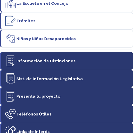
La Escuela en el Concejo
Trámites
Niños y Niñas Desaparecidos
Información de Distinciones
Sist. de Información Legislativa
Presentá tu proyecto
Teléfonos Útiles
Links de Interés