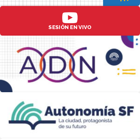
SESIÓN EN VIVO