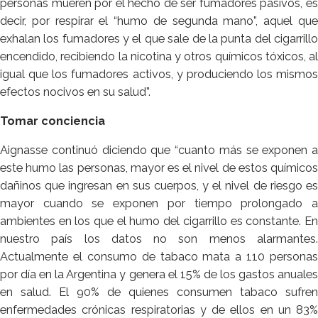
personas mueren por el hecho de ser fumadores pasivos, es
decir, por respirar el “humo de segunda mano”, aquel que
exhalan los fumadores y el que sale de la punta del cigarrillo
encendido, recibiendo la nicotina y otros químicos tóxicos, al
igual que los fumadores activos, y produciendo los mismos
efectos nocivos en su salud”.
Tomar conciencia
Aignasse continuó diciendo que “cuanto más se exponen a
este humo las personas, mayor es el nivel de estos químicos
dañinos que ingresan en sus cuerpos, y el nivel de riesgo es
mayor cuando se exponen por tiempo prolongado a
ambientes en los que el humo del cigarrillo es constante. En
nuestro país los datos no son menos alarmantes.
Actualmente el consumo de tabaco mata a 110 personas
por día en la Argentina y genera el 15% de los gastos anuales
en salud. El 90% de quienes consumen tabaco sufren
enfermedades crónicas respiratorias y de ellos en un 83%