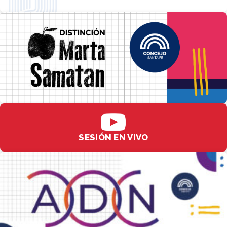
SESIÓN EN VIVO