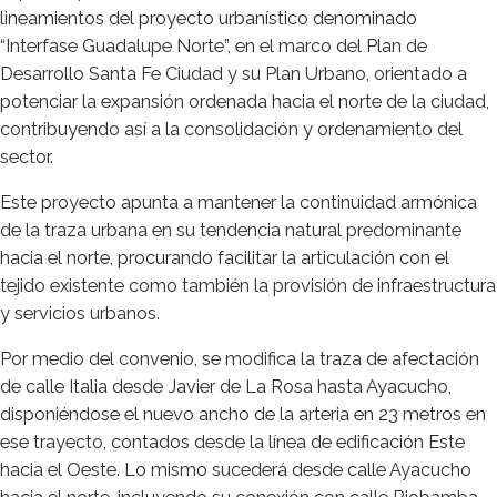
lineamientos del proyecto urbanístico denominado
“Interfase Guadalupe Norte”, en el marco del Plan de
Desarrollo Santa Fe Ciudad y su Plan Urbano, orientado a
potenciar la expansión ordenada hacia el norte de la ciudad,
contribuyendo así a la consolidación y ordenamiento del
sector.
Este proyecto apunta a mantener la continuidad armónica
de la traza urbana en su tendencia natural predominante
hacia el norte, procurando facilitar la articulación con el
tejido existente como también la provisión de infraestructura
y servicios urbanos.
Por medio del convenio, se modifica la traza de afectación
de calle Italia desde Javier de La Rosa hasta Ayacucho,
disponiéndose el nuevo ancho de la arteria en 23 metros en
ese trayecto, contados desde la línea de edificación Este
hacia el Oeste. Lo mismo sucederá desde calle Ayacucho