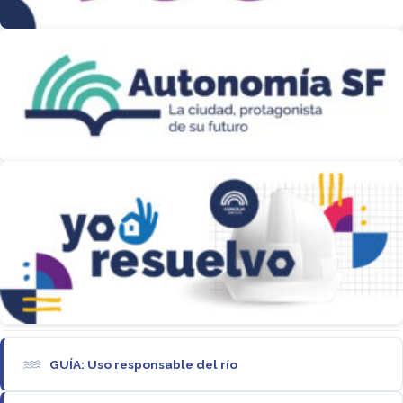
GUÍA: Uso responsable del río