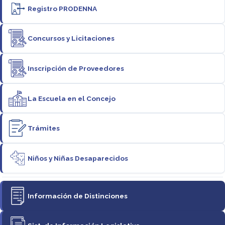
Registro PRODENNA
Concursos y Licitaciones
Inscripción de Proveedores
La Escuela en el Concejo
Trámites
Niños y Niñas Desaparecidos
Información de Distinciones