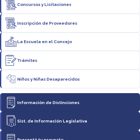
Concursos y Licitaciones
Inscripción de Proveedores
La Escuela en el Concejo
Trámites
Niños y Niñas Desaparecidos
Información de Distinciones
Sist. de Información Legislativa
Presentá tu proyecto