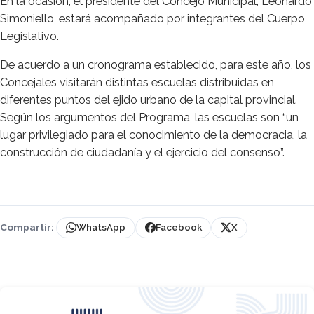
En la ocasión, el presidente del Concejo Municipal, Leonardo
Simoniello, estará acompañado por integrantes del Cuerpo
Legislativo.
De acuerdo a un cronograma establecido, para este año, los
Concejales visitarán distintas escuelas distribuidas en
diferentes puntos del ejido urbano de la capital provincial.
Según los argumentos del Programa, las escuelas son “un
lugar privilegiado para el conocimiento de la democracia, la
construcción de ciudadanía y el ejercicio del consenso”.
Compartir:
WhatsApp
Facebook
X