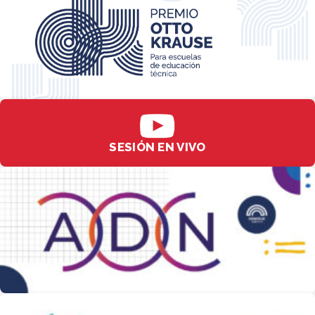
SESIÓN EN VIVO