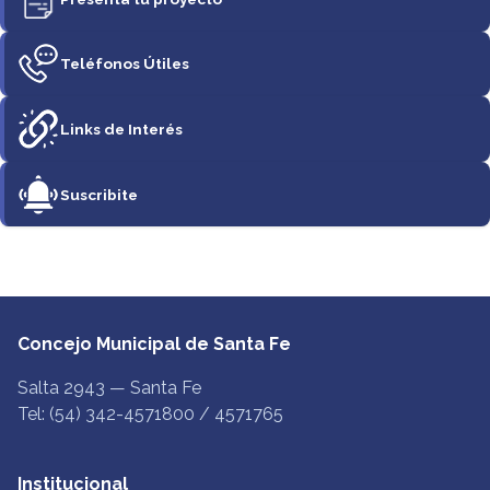
Teléfonos Útiles
Links de Interés
Suscribite
Concejo Municipal de Santa Fe
Salta 2943 — Santa Fe
Tel: (54) 342-4571800 / 4571765
Institucional