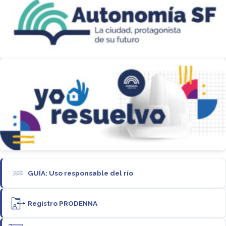
GUÍA: Uso responsable del río
Registro PRODENNA