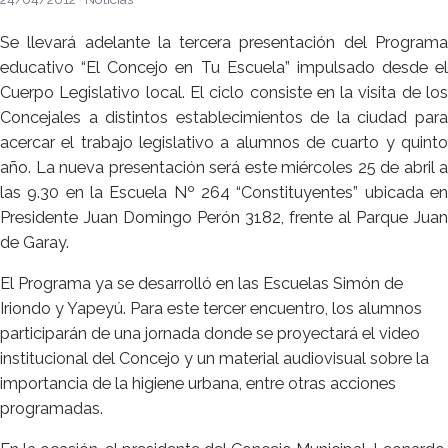
Se llevará adelante la tercera presentación del Programa
educativo “El Concejo en Tu Escuela” impulsado desde el
Cuerpo Legislativo local. El ciclo consiste en la visita de los
Concejales a distintos establecimientos de la ciudad para
acercar el trabajo legislativo a alumnos de cuarto y quinto
año. La nueva presentación será este miércoles 25 de abril a
las 9.30 en la Escuela Nº 264 “Constituyentes” ubicada en
Presidente Juan Domingo Perón 3182, frente al Parque Juan
de Garay.
El Programa ya se desarrolló en las Escuelas Simón de
Iriondo y Yapeyú. Para este tercer encuentro, los alumnos
participarán de una jornada donde se proyectará el video
institucional del Concejo y un material audiovisual sobre la
importancia de la higiene urbana, entre otras acciones
programadas.