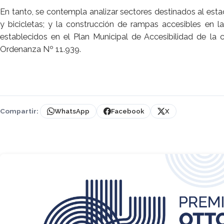
En tanto, se contempla analizar sectores destinados al es
y bicicletas; y la construcción de rampas accesibles en 
establecidos en el Plan Municipal de Accesibilidad de la
Ordenanza Nº 11.939.
Compartir:
WhatsApp
Facebook
X