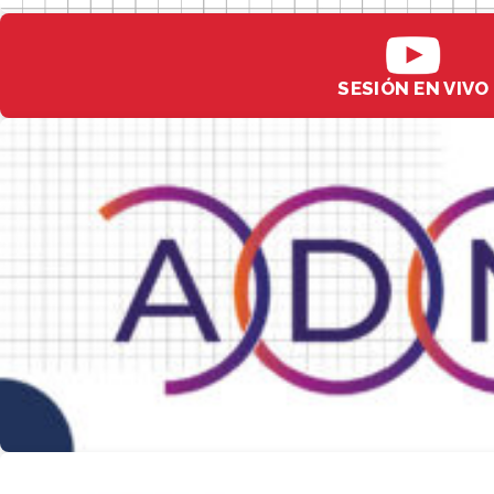
SESIÓN EN VIVO