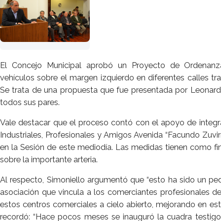
El Concejo Municipal aprobó un Proyecto de Ordenanza
vehículos sobre el margen izquierdo en diferentes calles tr
Se trata de una propuesta que fue presentada por Leonard
todos sus pares.
Vale destacar que el proceso contó con el apoyo de integr
Industriales, Profesionales y Amigos Avenida “Facundo Zuvir
en la Sesión de este mediodía. Las medidas tienen como fi
sobre la importante arteria.
Al respecto, Simoniello argumentó que “esto ha sido un pe
asociación que vincula a los comerciantes profesionales de
estos centros comerciales a cielo abierto, mejorando en est
recordó: “Hace pocos meses se inauguró la cuadra testigo