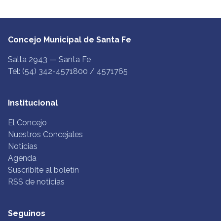
Concejo Municipal de Santa Fe
Salta 2943 — Santa Fe
Tel: (54) 342-4571800 / 4571765
Institucional
El Concejo
Nuestros Concejales
Noticias
Agenda
Suscribite al boletín
RSS de noticias
Seguinos