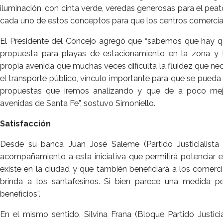
iluminación, con cinta verde, veredas generosas para el pea
cada uno de estos conceptos para que los centros comercial
El Presidente del Concejo agregó que “sabemos que hay qu
propuesta para playas de estacionamiento en la zona y t
propia avenida que muchas veces dificulta la fluidez que nec
el transporte público, vínculo importante para que se pueda 
propuestas que iremos analizando y que de a poco mejor
avenidas de Santa Fe”, sostuvo Simoniello.
Satisfacción
Desde su banca Juan José Saleme (Partido Justicialista
acompañamiento a esta iniciativa que permitirá potenciar e
existe en la ciudad y que también beneficiará a los comerc
brinda a los santafesinos. Si bien parece una medida 
beneficios”.
En el mismo sentido, Silvina Frana (Bloque Partido Justic