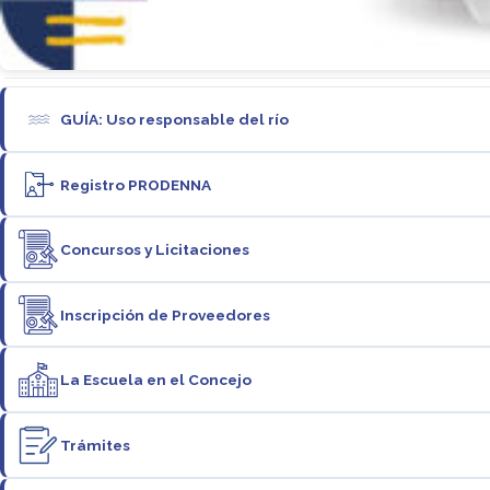
GUÍA: Uso responsable del río
Registro PRODENNA
Concursos y Licitaciones
Inscripción de Proveedores
La Escuela en el Concejo
Trámites