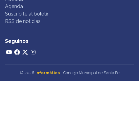
Agenda
Suscribite al boletín
RSS de noticias
Seguinos
© 2026
Informática
- Concejo Municipal de Santa Fe