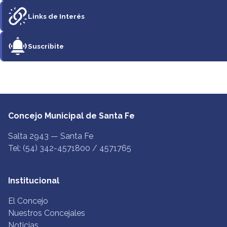
Links de Interés
Suscribite
Concejo Municipal de Santa Fe
Salta 2943 — Santa Fe
Tel: (54) 342-4571800 / 4571765
Institucional
El Concejo
Nuestros Concejales
Noticias