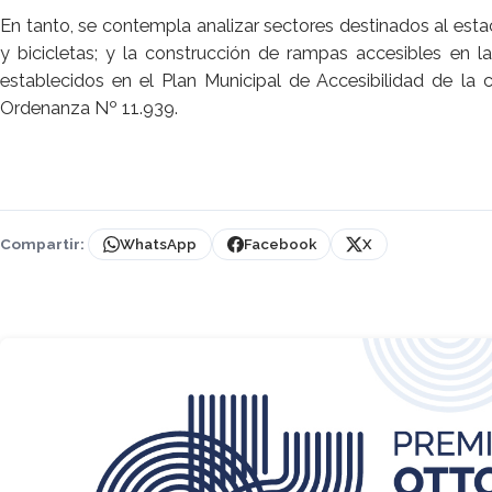
En tanto, se contempla analizar sectores destinados al es
y bicicletas; y la construcción de rampas accesibles en 
establecidos en el Plan Municipal de Accesibilidad de la
Ordenanza Nº 11.939.
Compartir:
WhatsApp
Facebook
X