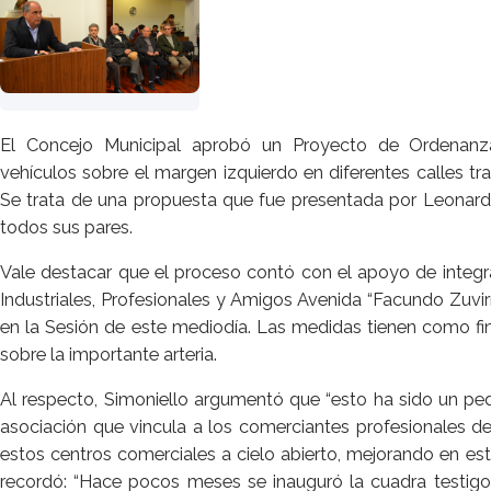
El Concejo Municipal aprobó un Proyecto de Ordenanza
vehículos sobre el margen izquierdo en diferentes calles tr
Se trata de una propuesta que fue presentada por Leonard
todos sus pares.
Vale destacar que el proceso contó con el apoyo de integr
Industriales, Profesionales y Amigos Avenida “Facundo Zuvir
en la Sesión de este mediodía. Las medidas tienen como fi
sobre la importante arteria.
Al respecto, Simoniello argumentó que “esto ha sido un pe
asociación que vincula a los comerciantes profesionales de
estos centros comerciales a cielo abierto, mejorando en est
recordó: “Hace pocos meses se inauguró la cuadra testigo