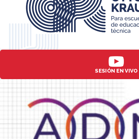
SESIÓN EN VIVO