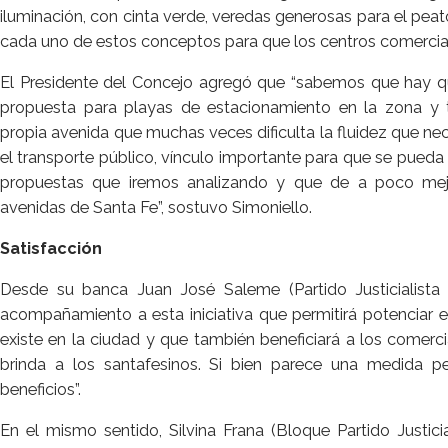
iluminación, con cinta verde, veredas generosas para el pea
cada uno de estos conceptos para que los centros comercial
El Presidente del Concejo agregó que “sabemos que hay qu
propuesta para playas de estacionamiento en la zona y t
propia avenida que muchas veces dificulta la fluidez que nec
el transporte público, vínculo importante para que se pueda 
propuestas que iremos analizando y que de a poco mejor
avenidas de Santa Fe”, sostuvo Simoniello.
Satisfacción
Desde su banca Juan José Saleme (Partido Justicialista
acompañamiento a esta iniciativa que permitirá potenciar e
existe en la ciudad y que también beneficiará a los comerc
brinda a los santafesinos. Si bien parece una medida 
beneficios”.
En el mismo sentido, Silvina Frana (Bloque Partido Justic