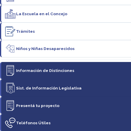
La Escuela en el Concejo
Trámites
Niños y Niñas Desaparecidos
Información de Distinciones
Sist. de Información Legislativa
Presentá tu proyecto
Teléfonos Útiles