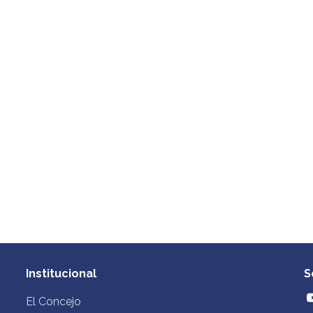
Institucional
S
El Concejo