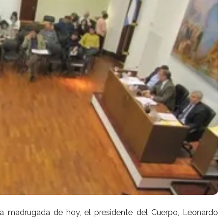
 la madrugada de hoy, el presidente del Cuerpo, Leonardo