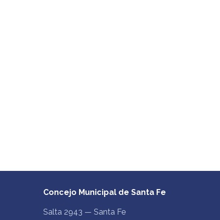
Concejo Municipal de Santa Fe
Salta 2943 — Santa Fe