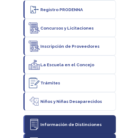
Registro PRODENNA
Concursos y Licitaciones
Inscripción de Proveedores
La Escuela en el Concejo
Trámites
Niños y Niñas Desaparecidos
Información de Distinciones