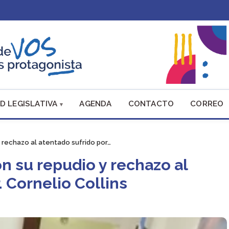
D LEGISLATIVA
AGENDA
CONTACTO
CORREO
 rechazo al atentado sufrido por…
n su repudio y rechazo al
. Cornelio Collins