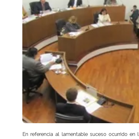
En referencia al lamentable suceso ocurrido en