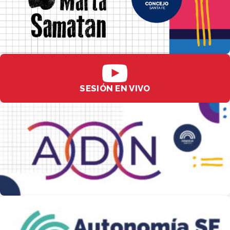
SESIÓN EN VIVO