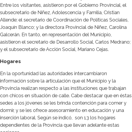
Entre los visitantes, asistieron por el Gobierno Provincial, el
subsecretario de Niñez, Adolescencia y Familia, Cristian
Allende; el secretario de Coordinación de Políticas Sociales,
Joaquín Blanco; y la directora Provincial de Niñez, Carolina
Galcerán. En tanto, en representación del Municipio,
asistieron el secretario de Desarrollo Social, Carlos Medrano;
y el subsecretario de Acción Social, Mariano Cejas.
Hogares
En la oportunidad las autoridades intercambiaron
información sobre la articulación que el Municipio y la
Provincia realizan respecto a las instituciones que trabajan
con chicos en situación de calle. Cabe destacar que en éstas
sedes a los jóvenes se les brinda contención para comer y
dormir, y se les ofrece asesoramiento en educación y una
inserción laboral. Según se indicó, son 13 los hogares
dependientes de la Provincia que llevan adelante estas