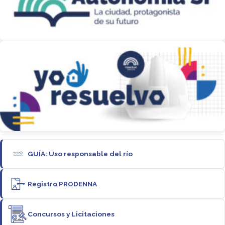
GUÍA: Uso responsable del río
Registro PRODENNA
Concursos y Licitaciones