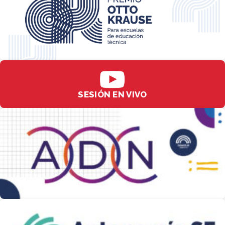
SESIÓN EN VIVO