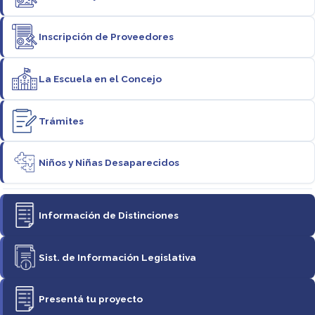
Inscripción de Proveedores
La Escuela en el Concejo
Trámites
Niños y Niñas Desaparecidos
Información de Distinciones
Sist. de Información Legislativa
Presentá tu proyecto