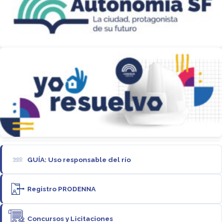
GUÍA: Uso responsable del río
Registro PRODENNA
Concursos y Licitaciones