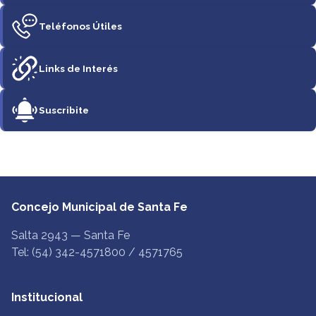
Teléfonos Útiles
Links de Interés
Suscribite
Concejo Municipal de Santa Fe
Salta 2943 — Santa Fe
Tel: (54) 342-4571800 / 4571765
Institucional