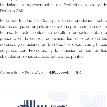
Madariaga; y representantes de Prefectura Naval y de
Defensa Civil.
En la oportunidad, los Concejales fueron anoticiados sobre
las tareas que se organizan en la zona por la crecida del río
Paraná. En este sentido, se detalló información sobre la
preparación de centros de evacuados, el estado de las
defensas y estaciones de bombeo, los operativos y tareas
conjuntas con Prefectura, y la situación de las familias
ubicadas en zonas costeras, entre otros puntos.
Compartir:
WhatsApp
Facebook
X