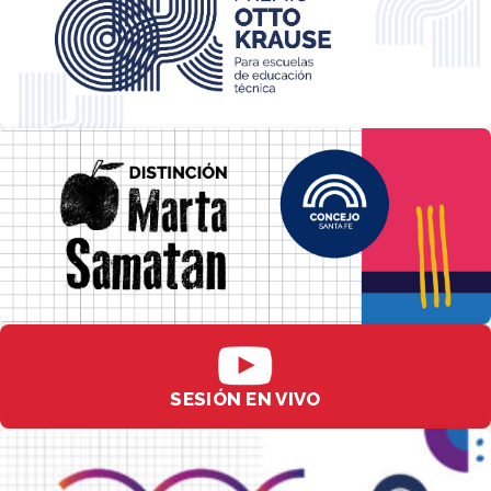
SESIÓN EN VIVO