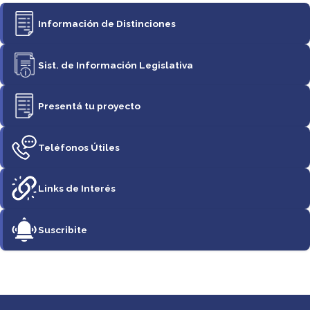
Información de Distinciones
Sist. de Información Legislativa
Presentá tu proyecto
Teléfonos Útiles
Links de Interés
Suscribite