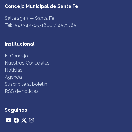
Concejo Municipal de Santa Fe
Salta 2943 — Santa Fe
Tel: (54) 342-4571800 / 4571765
Institucional
El Concejo
Nuestros Concejales
Noticias
Agenda
Suscribite al boletín
RSS de noticias
Seguinos