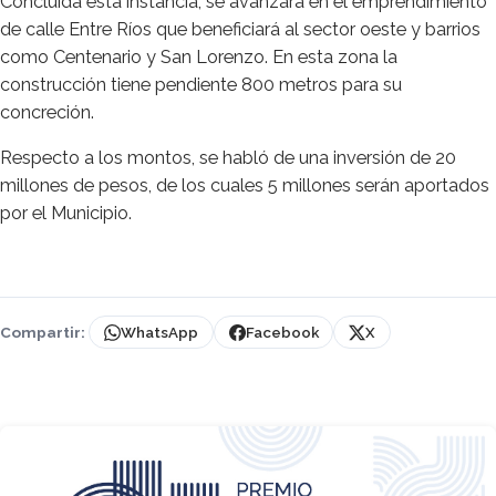
Concluida esta instancia, se avanzará en el emprendimiento
de calle Entre Ríos que beneficiará al sector oeste y barrios
como Centenario y San Lorenzo. En esta zona la
construcción tiene pendiente 800 metros para su
concreción.
Respecto a los montos, se habló de una inversión de 20
millones de pesos, de los cuales 5 millones serán aportados
por el Municipio.
Compartir:
WhatsApp
Facebook
X