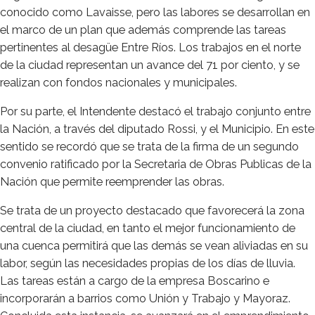
conocido como Lavaisse, pero las labores se desarrollan en
el marco de un plan que además comprende las tareas
pertinentes al desagüe Entre Ríos. Los trabajos en el norte
de la ciudad representan un avance del 71 por ciento, y se
realizan con fondos nacionales y municipales.
Por su parte, el Intendente destacó el trabajo conjunto entre
la Nación, a través del diputado Rossi, y el Municipio. En este
sentido se recordó que se trata de la firma de un segundo
convenio ratificado por la Secretaria de Obras Publicas de la
Nación que permite reemprender las obras.
Se trata de un proyecto destacado que favorecerá la zona
central de la ciudad, en tanto el mejor funcionamiento de
una cuenca permitirá que las demás se vean aliviadas en su
labor, según las necesidades propias de los días de lluvia.
Las tareas están a cargo de la empresa Boscarino e
incorporarán a barrios como Unión y Trabajo y Mayoraz.