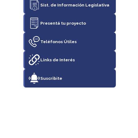
Sist. de Información Legislativa
Presentá tu proyecto
Teléfonos Útiles
Links de Interés
Suscribite