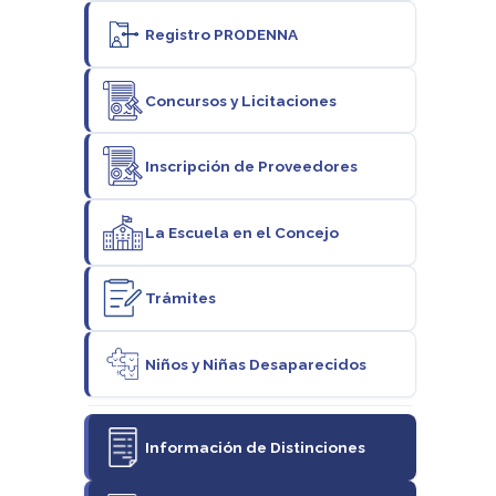
Registro PRODENNA
Concursos y Licitaciones
Inscripción de Proveedores
La Escuela en el Concejo
Trámites
Niños y Niñas Desaparecidos
Información de Distinciones