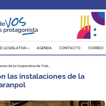
D LEGISLATIVA
AGENDA
CONTACTO
CORREO
iones de la Cooperativa de Trab…
n las instalaciones de la
aranpol