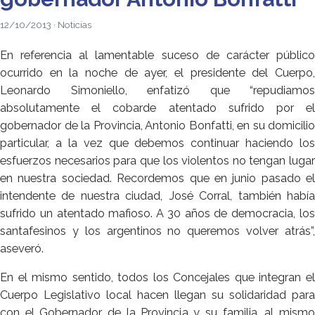
12/10/2013 · Noticias
En referencia al lamentable suceso de carácter público
ocurrido en la noche de ayer, el presidente del Cuerpo,
Leonardo Simoniello, enfatizó que “repudiamos
absolutamente el cobarde atentado sufrido por el
gobernador de la Provincia, Antonio Bonfatti, en su domicilio
particular, a la vez que debemos continuar haciendo los
esfuerzos necesarios para que los violentos no tengan lugar
en nuestra sociedad. Recordemos que en junio pasado el
intendente de nuestra ciudad, José Corral, también había
sufrido un atentado mafioso. A 30 años de democracia, los
santafesinos y los argentinos no queremos volver atrás”,
aseveró.
En el mismo sentido, todos los Concejales que integran el
Cuerpo Legislativo local hacen llegan su solidaridad para
con el Gobernador de la Provincia y su familia, al mismo