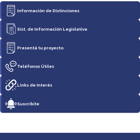
Información de Distinciones
Sist. de Información Legislativa
Presentá tu proyecto
Teléfonos Útiles
Links de Interés
Suscribite