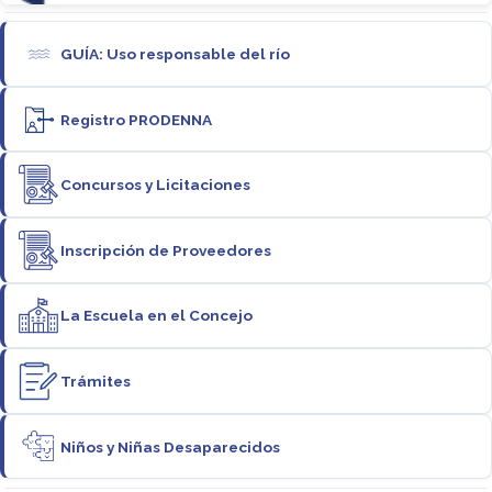
GUÍA: Uso responsable del río
Registro PRODENNA
Concursos y Licitaciones
Inscripción de Proveedores
La Escuela en el Concejo
Trámites
Niños y Niñas Desaparecidos