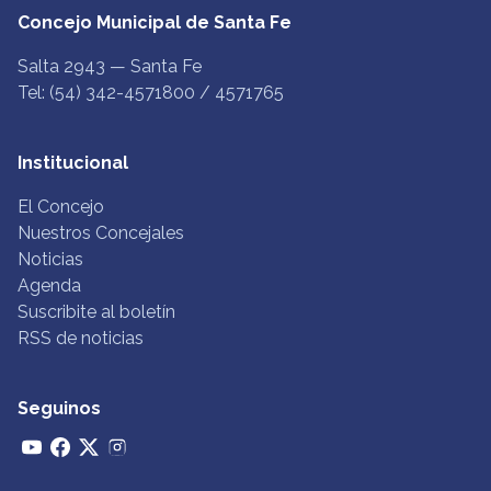
Concejo Municipal de Santa Fe
Salta 2943 — Santa Fe
Tel: (54) 342-4571800 / 4571765
Institucional
El Concejo
Nuestros Concejales
Noticias
Agenda
Suscribite al boletín
RSS de noticias
Seguinos