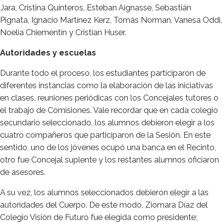
Jara, Cristina Quinteros, Esteban Aignasse, Sebastián
Pignata, Ignacio Martínez Kerz, Tomás Norman, Vanesa Oddi,
Noelia Chiementín y Cristian Huser.
Autoridades y escuelas
Durante todo el proceso, los estudiantes participaron de
diferentes instancias como la elaboración de las iniciativas
en clases, reuniones periódicas con los Concejales tutores o
el trabajo de Comisiones. Vale recordar que en cada colegio
secundario seleccionado, los alumnos debieron elegir a los
cuatro compañeros que participaron de la Sesión. En este
sentido, uno de los jóvenes ocupó una banca en el Recinto,
otro fue Concejal suplente y los restantes alumnos oficiaron
de asesores.
A su vez, los alumnos seleccionados debieron elegir a las
autoridades del Cuerpo. De este modo, Ziomara Díaz del
Colegio Visión de Futuro fue elegida como presidente;