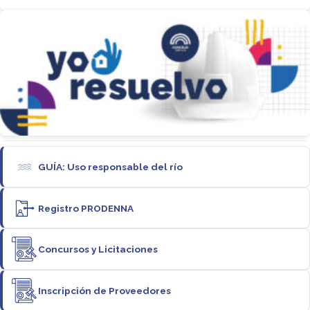
GUÍA: Uso responsable del río
Registro PRODENNA
Concursos y Licitaciones
Inscripción de Proveedores