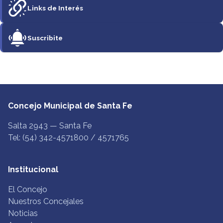
Links de Interés
Suscribite
Concejo Municipal de Santa Fe
Salta 2943 — Santa Fe
Tel: (54) 342-4571800 / 4571765
Institucional
El Concejo
Nuestros Concejales
Noticias