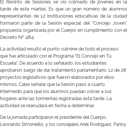
El Recinto de Sesiones se vio colmado de jóvenes en la
tarde de este martes. Es que un gran número de alumnos
representantes de 12 instituciones educativas de la ciudad
formaron parte de la Sesión especial del “Concejo Joven”,
propuesta organizada por el Cuerpo en cumplimiento con el
Decreto Nº 484.
La actividad resultó el punto cúlmine de todo el proceso
que fue articulado con el Programa “El Concejo en Tu
Escuela”. De acuerdo a lo señalado, los estudiantes
aprobaron, luego de dar tratamiento parlamentario, 12 de 28
proyectos legislativos que fueron elaborados por ellos
mismos. Cabe señalar que la Sesión pasó a cuarto
intermedio para que los alumnos puedan volver a sus
hogares ante las tormentas registradas esta tarde. La
actividad se reanudará en fecha a determinar.
De la jornada participaron el presidente del Cuerpo,
Leonardo Simoniello, y los concejales Ariel Rodríguez, Fanny