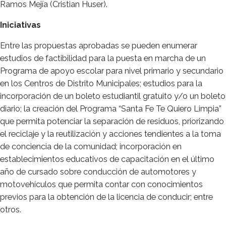
Ramos Mejía (Cristian Huser).
Iniciativas
Entre las propuestas aprobadas se pueden enumerar
estudios de factibilidad para la puesta en marcha de un
Programa de apoyo escolar para nivel primario y secundario
en los Centros de Distrito Municipales; estudios para la
incorporación de un boleto estudiantil gratuito y/o un boleto
diario; la creación del Programa “Santa Fe Te Quiero Limpia”
que permita potenciar la separación de residuos, priorizando
el reciclaje y la reutilización y acciones tendientes a la toma
de conciencia de la comunidad; incorporación en
establecimientos educativos de capacitación en el último
año de cursado sobre conducción de automotores y
motovehículos que permita contar con conocimientos
previos para la obtención de la licencia de conducir; entre
otros.