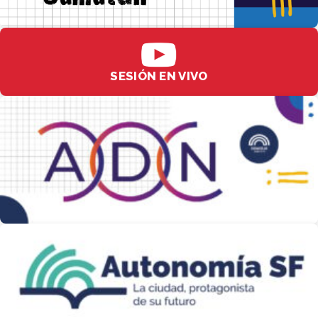
SESIÓN EN VIVO