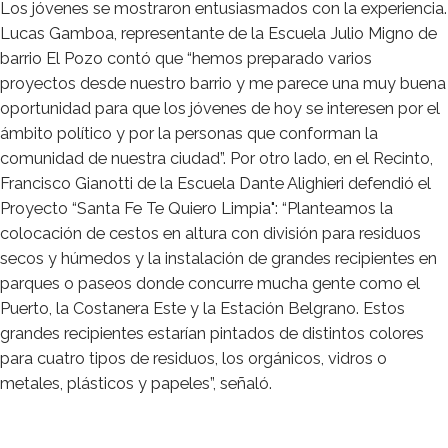
Los jóvenes se mostraron entusiasmados con la experiencia.
Lucas Gamboa, representante de la Escuela Julio Migno de
barrio El Pozo contó que “hemos preparado varios
proyectos desde nuestro barrio y me parece una muy buena
oportunidad para que los jóvenes de hoy se interesen por el
ámbito político y por la personas que conforman la
comunidad de nuestra ciudad”. Por otro lado, en el Recinto,
Francisco Gianotti de la Escuela Dante Alighieri defendió el
Proyecto “Santa Fe Te Quiero Limpia": “Planteamos la
colocación de cestos en altura con división para residuos
secos y húmedos y la instalación de grandes recipientes en
parques o paseos donde concurre mucha gente como el
Puerto, la Costanera Este y la Estación Belgrano. Estos
grandes recipientes estarían pintados de distintos colores
para cuatro tipos de residuos, los orgánicos, vidros o
metales, plásticos y papeles”, señaló.