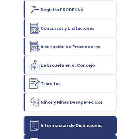
Registro PRODENNA
Concursos y Licitaciones
Inscripción de Proveedores
La Escuela en el Concejo
Trámites
Niños y Niñas Desaparecidos
Información de Distinciones