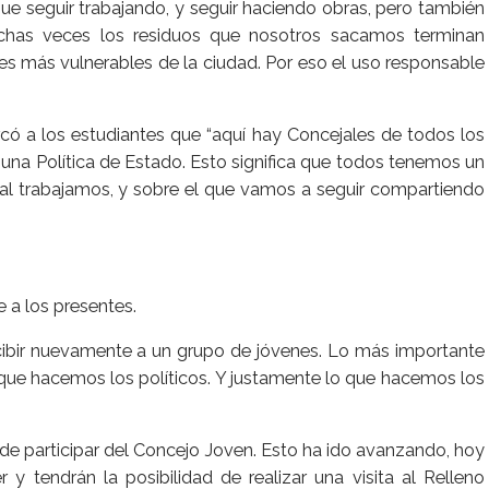
 seguir trabajando, y seguir haciendo obras, pero también
uchas veces los residuos que nosotros sacamos terminan
es más vulnerables de la ciudad. Por eso el uso responsable
có a los estudiantes que “aquí hay Concejales de todos los
 una Política de Estado. Esto significa que todos tenemos un
al trabajamos, y sobre el que vamos a seguir compartiendo
 a los presentes.
bir nuevamente a un grupo de jóvenes. Lo más importante
 que hacemos los políticos. Y justamente lo que hacemos los
 de participar del Concejo Joven. Esto ha ido avanzando, hoy
r y tendrán la posibilidad de realizar una visita al Relleno