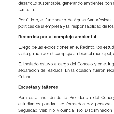
desarrollo sustentable, generando ambientes con 
territorial”.
Por último, el funcionario de Aguas Santafesinas,
políticas de la empresa y la responsabilidad de los
Recorrida por el complejo ambiental
Luego de las exposiciones en el Recinto, los estu
visita guiada por el complejo ambiental municipal, 
El traslado estuvo a cargo del Concejo y en el luga
separación de residuos. En la ocasión, fueron rec
Celano.
Escuelas y talleres
Para este año, desde la Presidencia del Conce
estudiantes puedan ser formados por personas e
Seguridad Vial; No Violencia, No Discriminación 