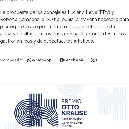
La propuesta de los concejales Luciano Leiva (FPV) y
Roberto Campanella (PJ) no reunió la mayoría necesaria para
prorrogar el plazo por cuatro meses para el cese de la
actividad bailable en los Pubs con habilitación en los rubros
gastronómicos y de espectáculos artísticos.
Compartir:
WhatsApp
Facebook
X