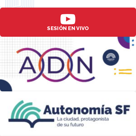
SESIÓN EN VIVO