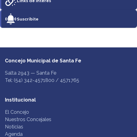
Links de Interés
Suscribite
Concejo Municipal de Santa Fe
Salta 2943 — Santa Fe
Tel: (54) 342-4571800 / 4571765
Institucional
El Concejo
Nuestros Concejales
Noticias
Agenda