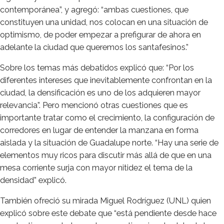
contemporánea”, y agregó: “ambas cuestiones, que
constituyen una unidad, nos colocan en una situación de
optimismo, de poder empezar a prefigurar de ahora en
adelante la ciudad que queremos los santafesinos.”
Sobre los temas más debatidos explicó que: “Por los
diferentes intereses que inevitablemente confrontan en la
ciudad, la densificación es uno de los adquieren mayor
relevancia”. Pero mencionó otras cuestiones que es
importante tratar como el crecimiento, la configuración de
corredores en lugar de entender la manzana en forma
aislada y la situación de Guadalupe norte. “Hay una serie de
elementos muy ricos para discutir más allá de que en una
mesa corriente surja con mayor nitidez el tema de la
densidad” explicó.
También ofreció su mirada Miguel Rodríguez (UNL) quien
explicó sobre este debate que “está pendiente desde hace