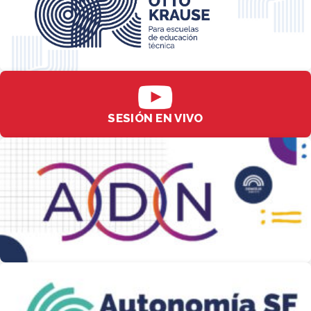
SESIÓN EN VIVO