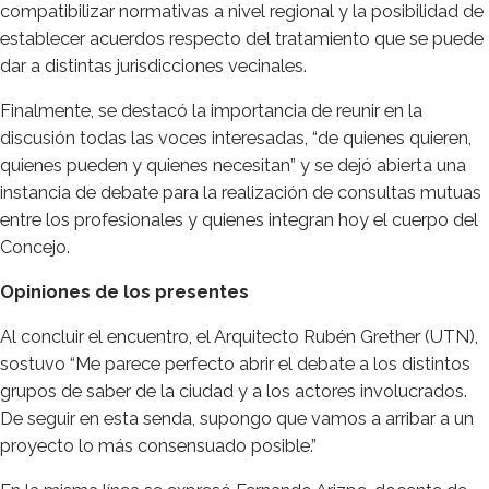
compatibilizar normativas a nivel regional y la posibilidad de
establecer acuerdos respecto del tratamiento que se puede
dar a distintas jurisdicciones vecinales.
Finalmente, se destacó la importancia de reunir en la
discusión todas las voces interesadas, “de quienes quieren,
quienes pueden y quienes necesitan” y se dejó abierta una
instancia de debate para la realización de consultas mutuas
entre los profesionales y quienes integran hoy el cuerpo del
Concejo.
Opiniones de los presentes
Al concluir el encuentro, el Arquitecto Rubén Grether (UTN),
sostuvo “Me parece perfecto abrir el debate a los distintos
grupos de saber de la ciudad y a los actores involucrados.
De seguir en esta senda, supongo que vamos a arribar a un
proyecto lo más consensuado posible.”