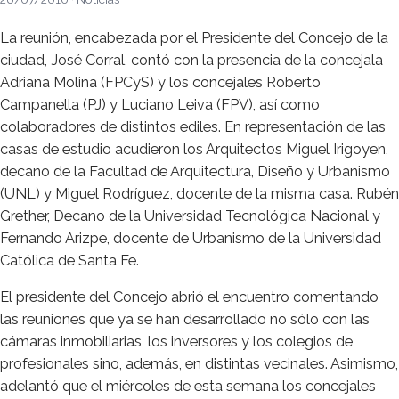
La reunión, encabezada por el Presidente del Concejo de la
ciudad, José Corral, contó con la presencia de la concejala
Adriana Molina (FPCyS) y los concejales Roberto
Campanella (PJ) y Luciano Leiva (FPV), así como
colaboradores de distintos ediles. En representación de las
casas de estudio acudieron los Arquitectos Miguel Irigoyen,
decano de la Facultad de Arquitectura, Diseño y Urbanismo
(UNL) y Miguel Rodríguez, docente de la misma casa. Rubén
Grether, Decano de la Universidad Tecnológica Nacional y
Fernando Arizpe, docente de Urbanismo de la Universidad
Católica de Santa Fe.
El presidente del Concejo abrió el encuentro comentando
las reuniones que ya se han desarrollado no sólo con las
cámaras inmobiliarias, los inversores y los colegios de
profesionales sino, además, en distintas vecinales. Asimismo,
adelantó que el miércoles de esta semana los concejales