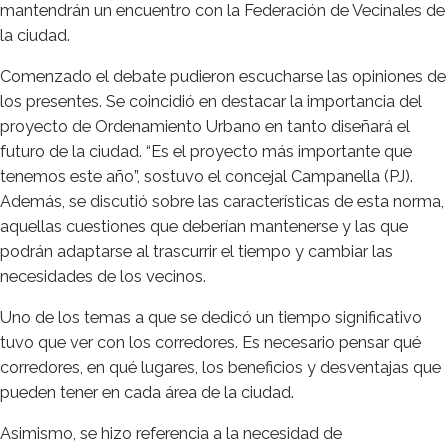
mantendrán un encuentro con la Federación de Vecinales de
la ciudad.
Comenzado el debate pudieron escucharse las opiniones de
los presentes. Se coincidió en destacar la importancia del
proyecto de Ordenamiento Urbano en tanto diseñará el
futuro de la ciudad. “Es el proyecto más importante que
tenemos este año”, sostuvo el concejal Campanella (PJ).
Además, se discutió sobre las características de esta norma,
aquellas cuestiones que deberían mantenerse y las que
podrán adaptarse al trascurrir el tiempo y cambiar las
necesidades de los vecinos.
Uno de los temas a que se dedicó un tiempo significativo
tuvo que ver con los corredores. Es necesario pensar qué
corredores, en qué lugares, los beneficios y desventajas que
pueden tener en cada área de la ciudad.
Asimismo, se hizo referencia a la necesidad de