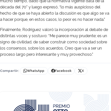
mucho tiempo, dado que la normativa vigente data de la
década del 70” y luego expresó, “lo más auspicioso del
hecho de que se haya abierto la discusión es que algo se va
a hacer porque, en estos casos, lo peor es no hacer nada.”
Finalmente, Rodríguez valoró la incorporación al debate de
distintas voces y sostuvo: “Me parece muy prudente; es un
signo de civilidad, de saber construir como sociedad sobre
los consensos, sobre los acuerdos. Creo que va a ser un
proceso largo pero interesante y muy provechoso.”
Compartir:
WhatsApp
Facebook
X