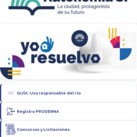
GUÍA: Uso responsable del río
Registro PRODENNA
Concursos y Licitaciones