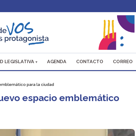
D LEGISLATIVA
AGENDA
CONTACTO
CORREO
 emblemático para la ciudad
 nuevo espacio emblemático