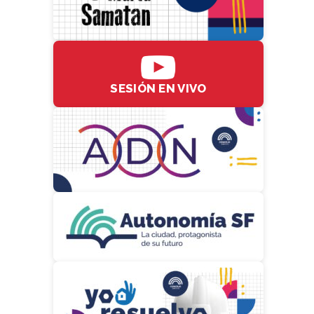
SESIÓN EN VIVO