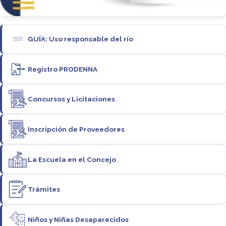
GUÍA: Uso responsable del río
Registro PRODENNA
Concursos y Licitaciones
Inscripción de Proveedores
La Escuela en el Concejo
Trámites
Niños y Niñas Desaparecidos