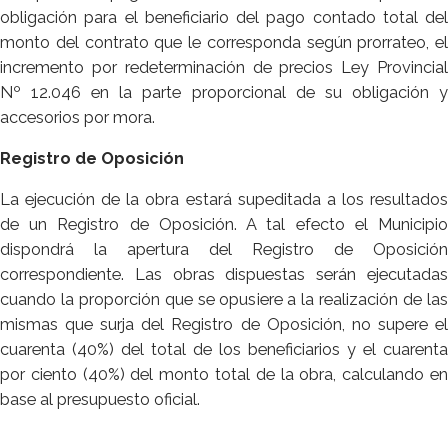
obligación para el beneficiario del pago contado total del
monto del contrato que le corresponda según prorrateo, el
incremento por redeterminación de precios Ley Provincial
Nº 12.046 en la parte proporcional de su obligación y
accesorios por mora.
Registro de Oposición
La ejecución de la obra estará supeditada a los resultados
de un Registro de Oposición. A tal efecto el Municipio
dispondrá la apertura del Registro de Oposición
correspondiente. Las obras dispuestas serán ejecutadas
cuando la proporción que se opusiere a la realización de las
mismas que surja del Registro de Oposición, no supere el
cuarenta (40%) del total de los beneficiarios y el cuarenta
por ciento (40%) del monto total de la obra, calculando en
base al presupuesto oficial.