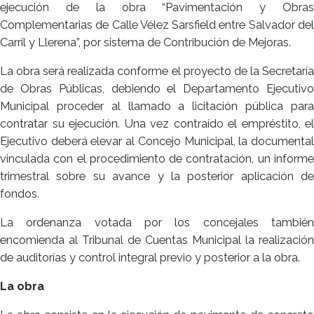
ejecución de la obra “Pavimentación y Obras
Complementarias de Calle Vélez Sarsfield entre Salvador del
Carril y Llerena”, por sistema de Contribución de Mejoras.
La obra será realizada conforme el proyecto de la Secretaría
de Obras Públicas, debiendo el Departamento Ejecutivo
Municipal proceder al llamado a licitación pública para
contratar su ejecución. Una vez contraído el empréstito, el
Ejecutivo deberá elevar al Concejo Municipal, la documental
vinculada con el procedimiento de contratación, un informe
trimestral sobre su avance y la posterior aplicación de
fondos.
La ordenanza votada por los concejales también
encomienda al Tribunal de Cuentas Municipal la realización
de auditorías y control integral previo y posterior a la obra.
La obra