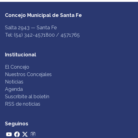
Concejo Municipal de Santa Fe
Salta 2943 — Santa Fe
Tel: (54) 342-4571800 / 4571765
Institucional
El Concejo
Nuestros Concejales
Noticias
Agenda
Suscribite al boletín
RSS de noticias
Seguinos