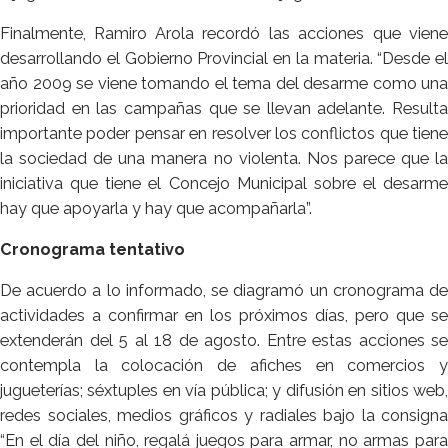
Finalmente, Ramiro Arola recordó las acciones que viene
desarrollando el Gobierno Provincial en la materia. “Desde el
año 2009 se viene tomando el tema del desarme como una
prioridad en las campañas que se llevan adelante. Resulta
importante poder pensar en resolver los conflictos que tiene
la sociedad de una manera no violenta. Nos parece que la
iniciativa que tiene el Concejo Municipal sobre el desarme
hay que apoyarla y hay que acompañarla”.
Cronograma tentativo
De acuerdo a lo informado, se diagramó un cronograma de
actividades a confirmar en los próximos días, pero que se
extenderán del 5 al 18 de agosto. Entre estas acciones se
contempla la colocación de afiches en comercios y
jugueterías; séxtuples en vía pública; y difusión en sitios web,
redes sociales, medios gráficos y radiales bajo la consigna
“En el día del niño, regalá juegos para armar, no armas para