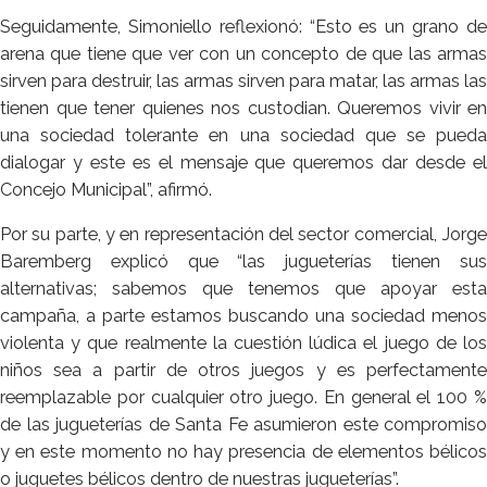
Seguidamente, Simoniello reflexionó: “Esto es un grano de
arena que tiene que ver con un concepto de que las armas
sirven para destruir, las armas sirven para matar, las armas las
tienen que tener quienes nos custodian. Queremos vivir en
una sociedad tolerante en una sociedad que se pueda
dialogar y este es el mensaje que queremos dar desde el
Concejo Municipal”, afirmó.
Por su parte, y en representación del sector comercial, Jorge
Baremberg explicó que “las jugueterías tienen sus
alternativas; sabemos que tenemos que apoyar esta
campaña, a parte estamos buscando una sociedad menos
violenta y que realmente la cuestión lúdica el juego de los
niños sea a partir de otros juegos y es perfectamente
reemplazable por cualquier otro juego. En general el 100 %
de las jugueterías de Santa Fe asumieron este compromiso
y en este momento no hay presencia de elementos bélicos
o juguetes bélicos dentro de nuestras jugueterías”.