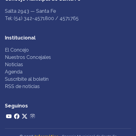
Salta 2943 — Santa Fe
Tel: (54) 342-4571800 / 4571765
Institucional
El Concejo
Nuestros Concejales
Noticias
Agenda
Suscribite al boletín
RSS de noticias
Seguinos