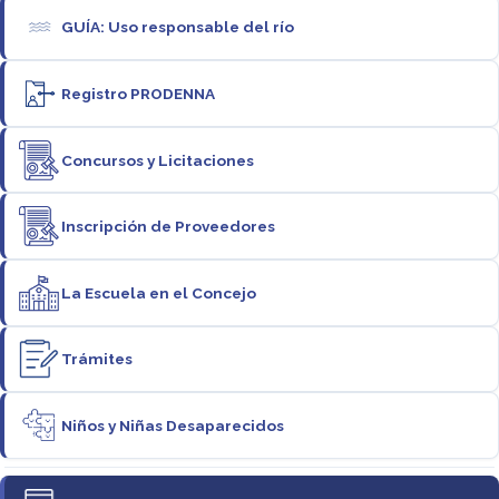
GUÍA: Uso responsable del río
Registro PRODENNA
Concursos y Licitaciones
Inscripción de Proveedores
La Escuela en el Concejo
Trámites
Niños y Niñas Desaparecidos