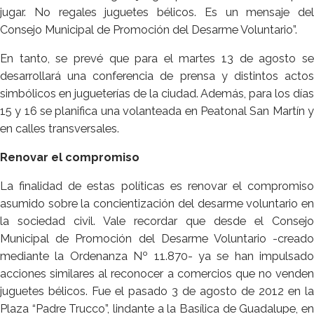
jugar. No regales juguetes bélicos. Es un mensaje del
Consejo Municipal de Promoción del Desarme Voluntario”.
En tanto, se prevé que para el martes 13 de agosto se
desarrollará una conferencia de prensa y distintos actos
simbólicos en jugueterías de la ciudad. Además, para los días
15 y 16 se planifica una volanteada en Peatonal San Martín y
en calles transversales.
Renovar el compromiso
La finalidad de estas políticas es renovar el compromiso
asumido sobre la concientización del desarme voluntario en
la sociedad civil. Vale recordar que desde el Consejo
Municipal de Promoción del Desarme Voluntario -creado
mediante la Ordenanza Nº 11.870- ya se han impulsado
acciones similares al reconocer a comercios que no venden
juguetes bélicos. Fue el pasado 3 de agosto de 2012 en la
Plaza “Padre Trucco”, lindante a la Basílica de Guadalupe, en