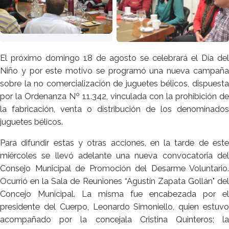
El próximo domingo 18 de agosto se celebrará el Día del
Niño y por este motivo se programó una nueva campaña
sobre la no comercialización de juguetes bélicos, dispuesta
por la Ordenanza Nº 11.342, vinculada con la prohibición de
la fabricación, venta o distribución de los denominados
juguetes bélicos.
Para difundir estas y otras acciones, en la tarde de este
miércoles se llevó adelante una nueva convocatoria del
Consejo Municipal de Promoción del Desarme Voluntario.
Ocurrió en la Sala de Reuniones “Agustín Zapata Gollán" del
Concejo Municipal. La misma fue encabezada por el
presidente del Cuerpo, Leonardo Simoniello, quien estuvo
acompañado por la concejala Cristina Quinteros; la