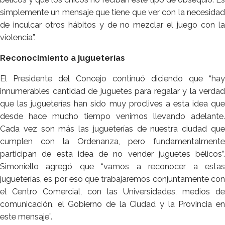
simplemente un mensaje que tiene que ver con la necesidad
de inculcar otros hábitos y de no mezclar el juego con la
violencia”.
Reconocimiento a jugueterías
El Presidente del Concejo continuó diciendo que “hay
innumerables cantidad de juguetes para regalar y la verdad
que las jugueterías han sido muy proclives a esta idea que
desde hace mucho tiempo venimos llevando adelante.
Cada vez son más las jugueterías de nuestra ciudad que
cumplen con la Ordenanza, pero fundamentalmente
participan de esta idea de no vender juguetes bélicos”.
Simoniello agregó que “vamos a reconocer a estas
jugueterías, es por eso que trabajaremos conjuntamente con
el Centro Comercial, con las Universidades, medios de
comunicación, el Gobierno de la Ciudad y la Provincia en
este mensaje”.