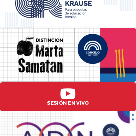
SESIÓN EN VIVO