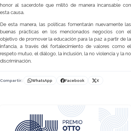
honor al sacerdote que militó de manera incansable con
esta causa.
De esta manera, las políticas fomentarán nuevamente las
buenas prácticas en los mencionados negocios con el
objetivo de promover la educación para la paz a partir de la
infancia, a través del fortalecimiento de valores como el
respeto mutuo, el diálogo, la inclusión, la no violencia y la no
discriminación.
Compartir:
WhatsApp
Facebook
X