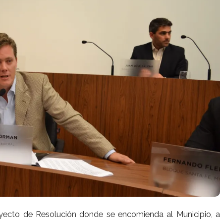
oyecto de Resolución donde se encomienda al Municipio, a