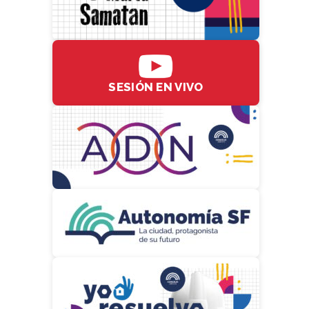
SESIÓN EN VIVO