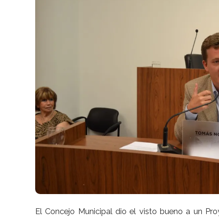
El Concejo Municipal dio el visto bueno a un Pr