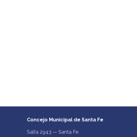
Concejo Municipal de Santa Fe
Salta 2943 — Santa Fe