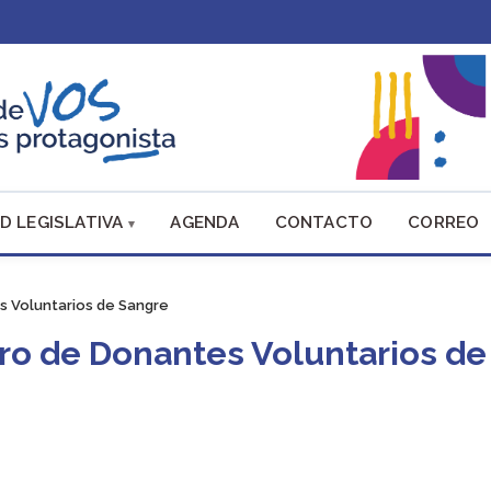
D LEGISLATIVA
AGENDA
CONTACTO
CORREO
s Voluntarios de Sangre
ro de Donantes Voluntarios de