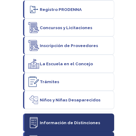
Registro PRODENNA
Concursos y Licitaciones
Inscripción de Proveedores
La Escuela en el Concejo
Trámites
Niños y Niñas Desaparecidos
Información de Distinciones