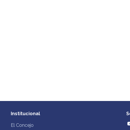
Institucional
S
El Concejo