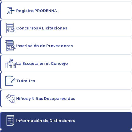
Registro PRODENNA
Concursos y Licitaciones
Inscripción de Proveedores
La Escuela en el Concejo
Trámites
Niños y Niñas Desaparecidos
Información de Distinciones