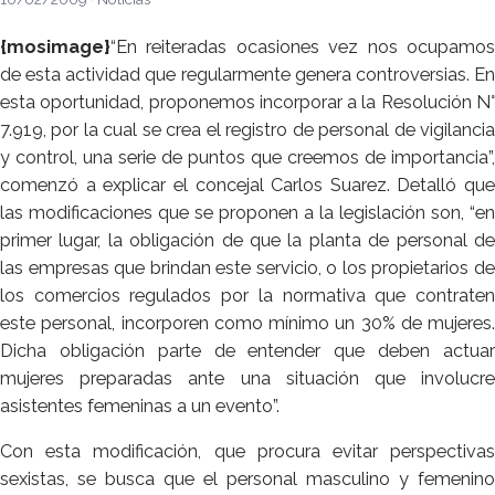
{mosimage}
“En reiteradas ocasiones vez nos ocupamos
de esta actividad que regularmente genera controversias. En
esta oportunidad, proponemos incorporar a la Resolución N°
7.919, por la cual se crea el registro de personal de vigilancia
y control, una serie de puntos que creemos de importancia”,
comenzó a explicar el concejal Carlos Suarez. Detalló que
las modificaciones que se proponen a la legislación son, “en
primer lugar, la obligación de que la planta de personal de
las empresas que brindan este servicio, o los propietarios de
los comercios regulados por la normativa que contraten
este personal, incorporen como mínimo un 30% de mujeres.
Dicha obligación parte de entender que deben actuar
mujeres preparadas ante una situación que involucre
asistentes femeninas a un evento”.
Con esta modificación, que procura evitar perspectivas
sexistas, se busca que el personal masculino y femenino