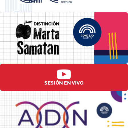
SESIÓN EN VIVO