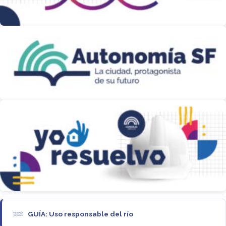
GUÍA: Uso responsable del río