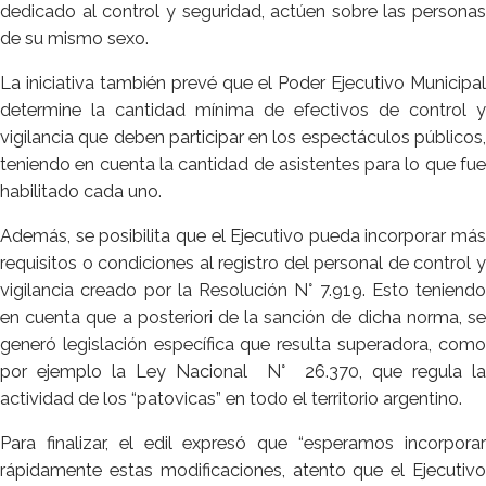
dedicado al control y seguridad, actúen sobre las personas
de su mismo sexo.
La iniciativa también prevé que el Poder Ejecutivo Municipal
determine la cantidad mínima de efectivos de control y
vigilancia que deben participar en los espectáculos públicos,
teniendo en cuenta la cantidad de asistentes para lo que fue
habilitado cada uno.
Además, se posibilita que el Ejecutivo pueda incorporar más
requisitos o condiciones al registro del personal de control y
vigilancia creado por la Resolución N° 7.919. Esto teniendo
en cuenta que a posteriori de la sanción de dicha norma, se
generó legislación específica que resulta superadora, como
por ejemplo la Ley Nacional N° 26.370, que regula la
actividad de los “patovicas” en todo el territorio argentino.
Para finalizar, el edil expresó que “esperamos incorporar
rápidamente estas modificaciones, atento que el Ejecutivo