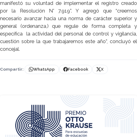
manifestó su voluntad de implementar el registro creado
por la Resolución N° 7.919”. Y agregó que “creemos
necesario avanzar hacia una norma de carácter superior y
general (ordenanza,) que regule de forma completa y
específica la actividad del personal de control y vigilancia,
cuestión sobre la que trabajaremos este año”, concluyó el
concejal.
Compartir:
WhatsApp
Facebook
X