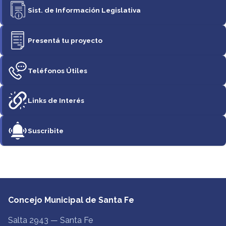
Sist. de Información Legislativa
Presentá tu proyecto
Teléfonos Útiles
Links de Interés
Suscribite
Concejo Municipal de Santa Fe
Salta 2943 — Santa Fe