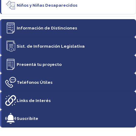
Niños y Niñas Desaparecidos
Información de Distinciones
Sist. de Información Legislativa
Presentá tu proyecto
Teléfonos Útiles
Links de Interés
Suscribite