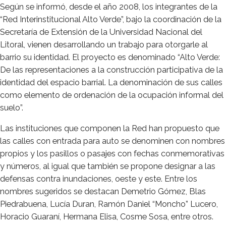
Según se informó, desde el año 2008, los integrantes de la
“Red Interinstitucional Alto Verde”, bajo la coordinación de la
Secretaría de Extensión de la Universidad Nacional del
Litoral, vienen desarrollando un trabajo para otorgarle al
barrio su identidad. El proyecto es denominado “Alto Verde:
De las representaciones a la construcción participativa de la
identidad del espacio barrial. La denominación de sus calles
como elemento de ordenación de la ocupación informal del
suelo”.
Las instituciones que componen la Red han propuesto que
las calles con entrada para auto se denominen con nombres
propios y los pasillos o pasajes con fechas conmemorativas
y números, al igual que también se propone designar a las
defensas contra inundaciones, oeste y este. Entre los
nombres sugeridos se destacan Demetrio Gómez, Blas
Piedrabuena, Lucía Duran, Ramón Daniel “Moncho” Lucero,
Horacio Guaraní, Hermana Elisa, Cosme Sosa, entre otros.