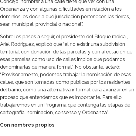
Concejo, nombrar a una calle tiene que ver con una
Ordenanza y con algunas dificultades en relación a los
dominios, es decir, a qué jurisdicción pertenecen las tierras,
sean municipal, provincial o nacional”.
Sobre los pasos a seguir, el presidente del Bloque radical,
Ariel Rodríguez, explicó que “al no existir una subdivisión
territorial con donación de las parcelas y con afectación de
esas parcelas como uso de calles impide que podamos
denominarlas de manera formal”. No obstante, aclaró:
“Provisoriamente, podemos trabajar la nominación de esas
calles, que son tomadas como públicas por los residentes
del barrio, como una alternativa informal para avanzar en un
proceso que entendemos que es importante. Para ello,
trabajaremos en un Programa que contenga las etapas de
cartografía, nominacion, consenso y Ordenanza”.
Con nombres propios