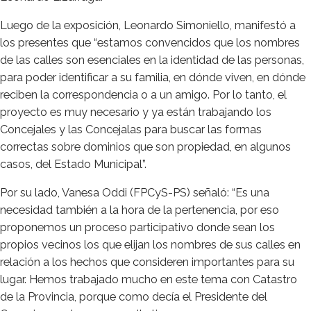
Luego de la exposición, Leonardo Simoniello, manifestó a
los presentes que “estamos convencidos que los nombres
de las calles son esenciales en la identidad de las personas,
para poder identificar a su familia, en dónde viven, en dónde
reciben la correspondencia o a un amigo. Por lo tanto, el
proyecto es muy necesario y ya están trabajando los
Concejales y las Concejalas para buscar las formas
correctas sobre dominios que son propiedad, en algunos
casos, del Estado Municipal”.
Por su lado, Vanesa Oddi (FPCyS-PS) señaló: “Es una
necesidad también a la hora de la pertenencia, por eso
proponemos un proceso participativo donde sean los
propios vecinos los que elijan los nombres de sus calles en
relación a los hechos que consideren importantes para su
lugar. Hemos trabajado mucho en este tema con Catastro
de la Provincia, porque como decía el Presidente del