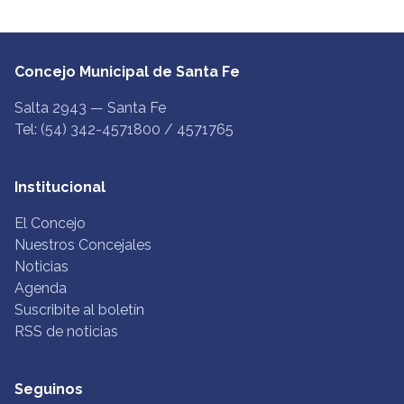
Concejo Municipal de Santa Fe
Salta 2943 — Santa Fe
Tel: (54) 342-4571800 / 4571765
Institucional
El Concejo
Nuestros Concejales
Noticias
Agenda
Suscribite al boletín
RSS de noticias
Seguinos