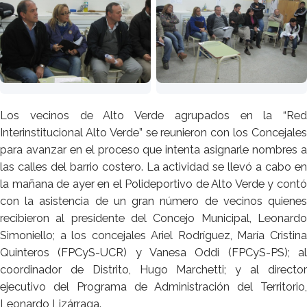
Los vecinos de Alto Verde agrupados en la “Red
Interinstitucional Alto Verde” se reunieron con los Concejales
para avanzar en el proceso que intenta asignarle nombres a
las calles del barrio costero. La actividad se llevó a cabo en
la mañana de ayer en el Polideportivo de Alto Verde y contó
con la asistencia de un gran número de vecinos quienes
recibieron al presidente del Concejo Municipal, Leonardo
Simoniello; a los concejales Ariel Rodríguez, María Cristina
Quinteros (FPCyS-UCR) y Vanesa Oddi (FPCyS-PS); al
coordinador de Distrito, Hugo Marchetti; y al director
ejecutivo del Programa de Administración del Territorio,
Leonardo Lizárraga.