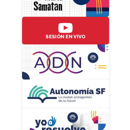
SESIÓN EN VIVO