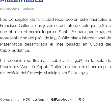
05/08/2014 · Noticias
Los Concejales de la ciudad reconocerán este miércoles a
Francisco Galluccio, un joven estudiante del colegio La Salle
que obtuvo el primer lugar en Santa Fe para participar, en
representación del país, de la 55º Olimpiada Internacional de
Matemática desarrollada el mes pasado en Ciudad del
Cabo, Sudáfrica.
La recepción se llevará a cabo a las 9.45 en la Sala de
Reuniones “Agustín Zapata Gollán”, ubicada en el primer piso
del edificio del Concejo Municipal, en Salta 2943.
Compartir:
WhatsApp
Facebook
X