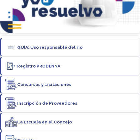
GUÍA: Uso responsable del río
Registro PRODENNA
Concursos y Licitaciones
Inscripción de Proveedores
La Escuela en el Concejo