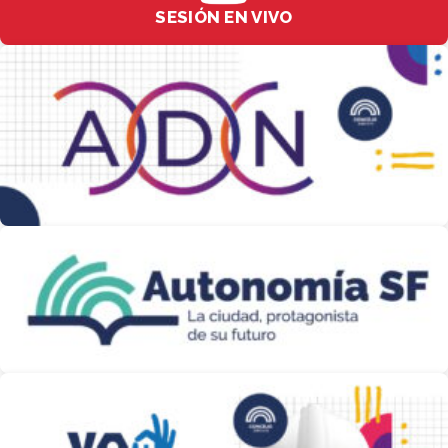
SESIÓN EN VIVO