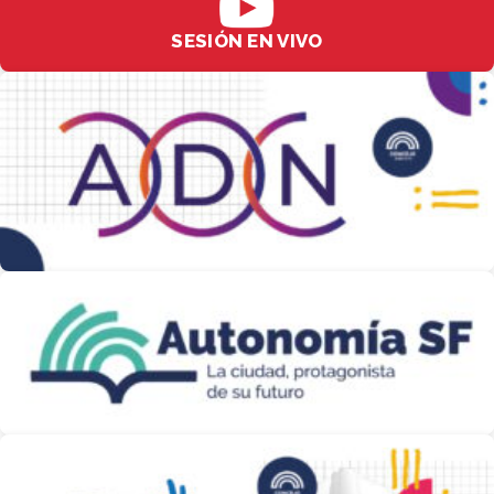
SESIÓN EN VIVO