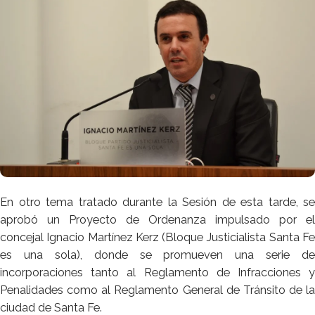
En otro tema tratado durante la Sesión de esta tarde, se
aprobó un Proyecto de Ordenanza impulsado por el
concejal Ignacio Martínez Kerz (Bloque Justicialista Santa Fe
es una sola), donde se promueven una serie de
incorporaciones tanto al Reglamento de Infracciones y
Penalidades como al Reglamento General de Tránsito de la
ciudad de Santa Fe.