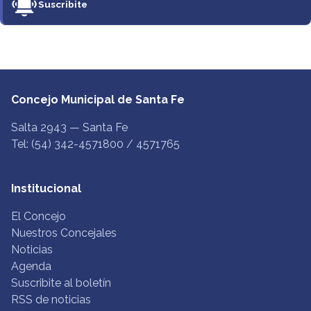
Suscribite
Concejo Municipal de Santa Fe
Salta 2943 — Santa Fe
Tel: (54) 342-4571800 / 4571765
Institucional
El Concejo
Nuestros Concejales
Noticias
Agenda
Suscribite al boletín
RSS de noticias