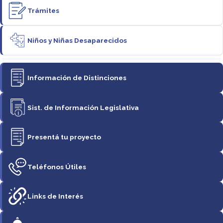
Trámites
Niños y Niñas Desaparecidos
Información de Distinciones
Sist. de Información Legislativa
Presentá tu proyecto
Teléfonos Útiles
Links de Interés