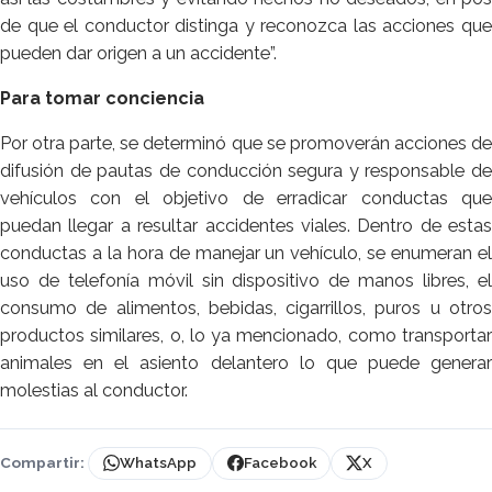
de que el conductor distinga y reconozca las acciones que
pueden dar origen a un accidente”.
Para tomar conciencia
Por otra parte, se determinó que se promoverán acciones de
difusión de pautas de conducción segura y responsable de
vehículos con el objetivo de erradicar conductas que
puedan llegar a resultar accidentes viales. Dentro de estas
conductas a la hora de manejar un vehículo, se enumeran el
uso de telefonía móvil sin dispositivo de manos libres, el
consumo de alimentos, bebidas, cigarrillos, puros u otros
productos similares, o, lo ya mencionado, como transportar
animales en el asiento delantero lo que puede generar
molestias al conductor.
Compartir:
WhatsApp
Facebook
X