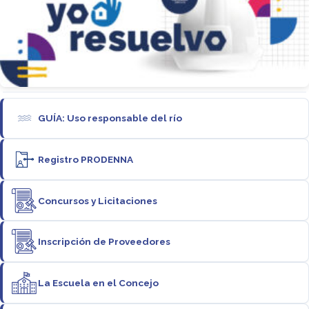
GUÍA: Uso responsable del río
Registro PRODENNA
Concursos y Licitaciones
Inscripción de Proveedores
La Escuela en el Concejo