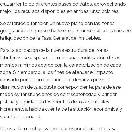
cruzamiento de diferentes bases de datos, aprovechando
mejor los recursos disponibles en ambas jurisdicciones.
Se estableció también un nuevo plano con las zonas
geográficas en que se divide el ejido municipal, a los fines de
la liquidación de la Tasa General de Inmuebles.
Para la aplicación de la nueva estructura de zonas
tributarias, se dispuso, además, una modificación de los
montos mínimos acorde con la caracterización de cada
zona. Sin embargo, a los fines de atenuar el impacto
causado por la equiparación, la ordenanza prevé la
disminución de la alícuota correspondiente, para de ese
modo evitar situaciones de confiscatoriedad y brindar
justicia y equidad en los montos de los eventuales
incrementos, habida cuenta de la situación económica y
social de la ciudad.
De esta forma el gravamen correspondiente a la Tasa