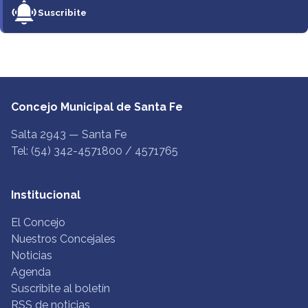
Suscribite
Concejo Municipal de Santa Fe
Salta 2943 — Santa Fe
Tel: (54) 342-4571800 / 4571765
Institucional
El Concejo
Nuestros Concejales
Noticias
Agenda
Suscribite al boletín
RSS de noticias