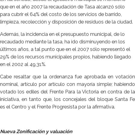
que en el año 2007 la recaudación de Tasa alcanzó sólo
para cubrir el 64% del costo de los servicios de barrido,
limpieza, recolección y disposición de residuos de la ciudad.
Además, la incidencia en el presupuesto municipal, de lo
recaudado mediante la tasa, ha ido disminuyendo en los
últimos años, a tal punto que en el 2007 sólo representó el
29% de los recursos municipales propios, habiendo llegado
en el 2002 al 49,31%.
Cabe resaltar que la ordenanza fue aprobada en votación
nominal, artículo por artículo con mayoría simple; habiendo
votado los ediles del Frente Para la Victoria en contra de la
iniciativa, en tanto que, los concejales del bloque Santa Fe
es el Centro y el Frente Progresista por la afirmativa.
Nueva Zonificación y valuación