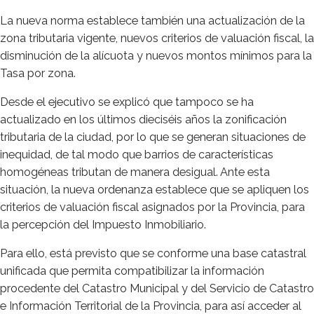
La nueva norma establece también una actualización de la
zona tributaria vigente, nuevos criterios de valuación fiscal, la
disminución de la alícuota y nuevos montos mínimos para la
Tasa por zona.
Desde el ejecutivo se explicó que tampoco se ha
actualizado en los últimos dieciséis años la zonificación
tributaria de la ciudad, por lo que se generan situaciones de
inequidad, de tal modo que barrios de características
homogéneas tributan de manera desigual. Ante esta
situación, la nueva ordenanza establece que se apliquen los
criterios de valuación fiscal asignados por la Provincia, para
la percepción del Impuesto Inmobiliario.
Para ello, está previsto que se conforme una base catastral
unificada que permita compatibilizar la información
procedente del Catastro Municipal y del Servicio de Catastro
e Información Territorial de la Provincia, para así acceder al