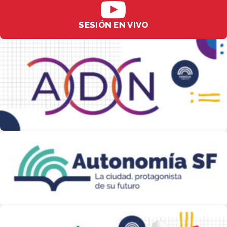
SESIÓN EN VIVO