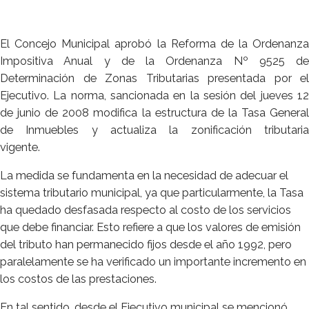
El Concejo Municipal aprobó la Reforma de la Ordenanza
Impositiva Anual y de la Ordenanza Nº 9525 de
Determinación de Zonas Tributarias presentada por el
Ejecutivo. La norma, sancionada en la sesión del jueves 12
de junio de 2008 modifica la estructura de la Tasa General
de Inmuebles y actualiza la zonificación tributaria
vigente.
La medida se fundamenta en la necesidad de adecuar el
sistema tributario municipal, ya que particularmente, la Tasa
ha quedado desfasada respecto al costo de los servicios
que debe financiar. Esto refiere a que los valores de emisión
del tributo han permanecido fijos desde el año 1992, pero
paralelamente se ha verificado un importante incremento en
los costos de las prestaciones.
En tal sentido, desde el Ejecutivo municipal se mencionó