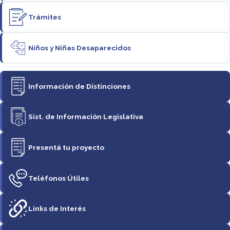
Trámites
Niños y Niñas Desaparecidos
Información de Distinciones
Sist. de Información Legislativa
Presentá tu proyecto
Teléfonos Útiles
Links de Interés