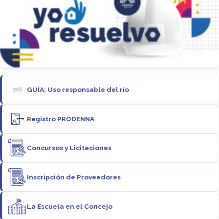
GUÍA: Uso responsable del río
Registro PRODENNA
Concursos y Licitaciones
Inscripción de Proveedores
La Escuela en el Concejo