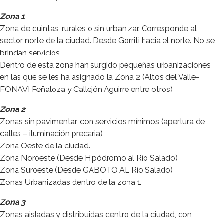
Zona 1
Zona de quintas, rurales o sin urbanizar. Corresponde al
sector norte de la ciudad. Desde Gorriti hacia el norte. No se
brindan servicios.
Dentro de esta zona han surgido pequeñas urbanizaciones
en las que se les ha asignado la Zona 2 (Altos del Valle-
FONAVI Peñaloza y Callejón Aguirre entre otros)
Zona 2
Zonas sin pavimentar, con servicios mínimos (apertura de
calles – iluminación precaria)
Zona Oeste de la ciudad.
Zona Noroeste (Desde Hipódromo al Río Salado)
Zona Suroeste (Desde GABOTO AL Río Salado)
Zonas Urbanizadas dentro de la zona 1
Zona 3
Zonas aisladas y distribuidas dentro de la ciudad, con