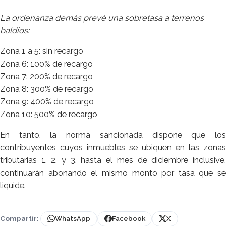
La ordenanza demás prevé una sobretasa a terrenos
baldíos:
Zona 1 a 5: sin recargo
Zona 6: 100% de recargo
Zona 7: 200% de recargo
Zona 8: 300% de recargo
Zona 9: 400% de recargo
Zona 10: 500% de recargo
En tanto, la norma sancionada dispone que los
contribuyentes cuyos inmuebles se ubiquen en las zonas
tributarias 1, 2, y 3, hasta el mes de diciembre inclusive,
continuarán abonando el mismo monto por tasa que se
liquide.
Compartir:
WhatsApp
Facebook
X