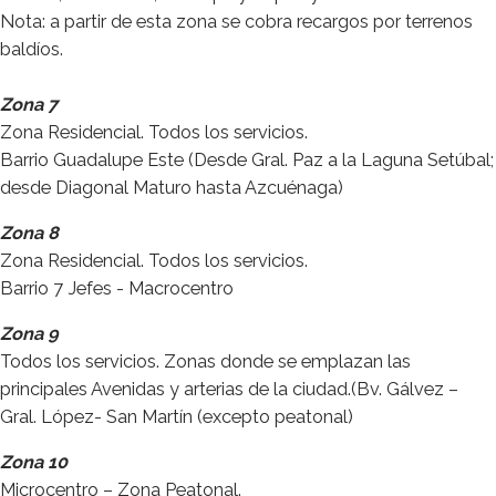
Nota: a partir de esta zona se cobra recargos por terrenos
baldíos.
Zona 7
Zona Residencial. Todos los servicios.
Barrio Guadalupe Este (Desde Gral. Paz a la Laguna Setúbal;
desde Diagonal Maturo hasta Azcuénaga)
Zona 8
Zona Residencial. Todos los servicios.
Barrio 7 Jefes - Macrocentro
Zona 9
Todos los servicios. Zonas donde se emplazan las
principales Avenidas y arterias de la ciudad.(Bv. Gálvez –
Gral. López- San Martín (excepto peatonal)
Zona 10
Microcentro – Zona Peatonal.