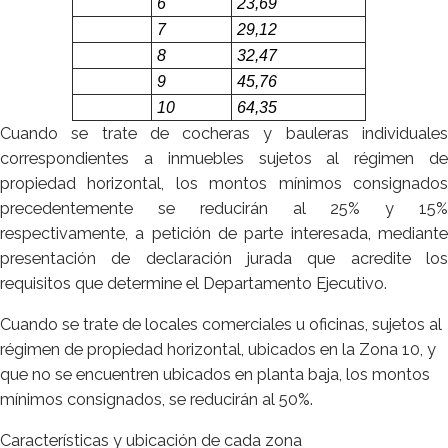
6
23,69
7
29,12
8
32,47
9
45,76
10
64,35
Cuando se trate de cocheras y bauleras individuales
correspondientes a inmuebles sujetos al régimen de
propiedad horizontal, los montos mínimos consignados
precedentemente se reducirán al 25% y 15%
respectivamente, a petición de parte interesada, mediante
presentación de declaración jurada que acredite los
requisitos que determine el Departamento Ejecutivo.
Cuando se trate de locales comerciales u oficinas, sujetos al
régimen de propiedad horizontal, ubicados en la Zona 10, y
que no se encuentren ubicados en planta baja, los montos
mínimos consignados, se reducirán al 50%.
Características y ubicación de cada zona