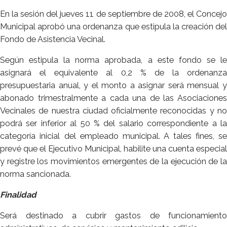
En la sesión del jueves 11 de septiembre de 2008, el Concejo
Municipal aprobó una ordenanza que estipula la creación del
Fondo de Asistencia Vecinal.
Según estipula la norma aprobada, a este fondo se le
asignará el equivalente al 0,2 % de la ordenanza
presupuestaria anual, y el monto a asignar será mensual y
abonado trimestralmente a cada una de las Asociaciones
Vecinales de nuestra ciudad oficialmente reconocidas y no
podrá ser inferior al 50 % del salario correspondiente a la
categoría inicial del empleado municipal. A tales fines, se
prevé que el Ejecutivo Municipal, habilite una cuenta especial
y registre los movimientos emergentes de la ejecución de la
norma sancionada.
Finalidad
Será destinado a cubrir gastos de funcionamiento