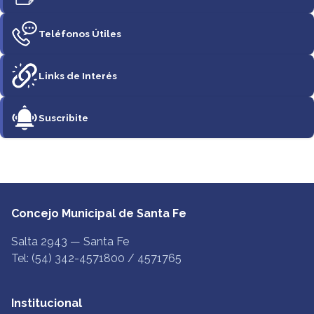
Teléfonos Útiles
Links de Interés
Suscribite
Concejo Municipal de Santa Fe
Salta 2943 — Santa Fe
Tel: (54) 342-4571800 / 4571765
Institucional