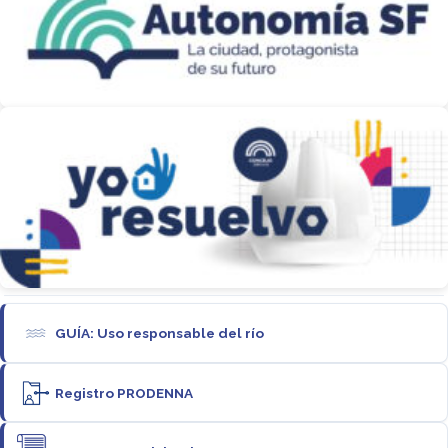
GUÍA: Uso responsable del río
Registro PRODENNA