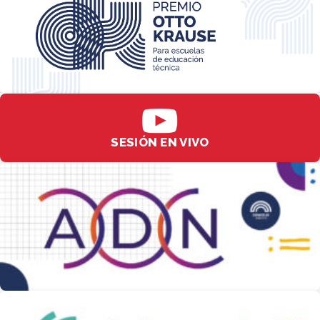
SESIÓN EN VIVO