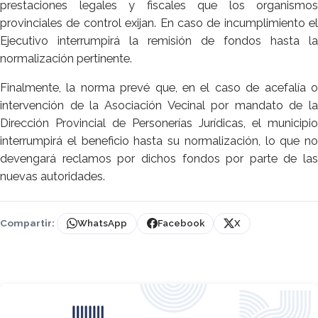
prestaciones legales y fiscales que los organismos
provinciales de control exijan. En caso de incumplimiento el
Ejecutivo interrumpirá la remisión de fondos hasta la
normalización pertinente.
Finalmente, la norma prevé que, en el caso de acefalía o
intervención de la Asociación Vecinal por mandato de la
Dirección Provincial de Personerías Jurídicas, el municipio
interrumpirá el beneficio hasta su normalización, lo que no
devengará reclamos por dichos fondos por parte de las
nuevas autoridades.
Compartir:
WhatsApp
Facebook
X