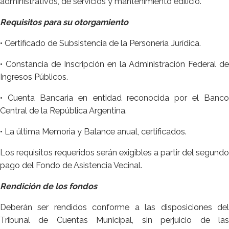
administrativos, de servicios y mantenimiento edilicio.
Requisitos para su otorgamiento
• Certificado de Subsistencia de la Personería Jurídica.
• Constancia de Inscripción en la Administración Federal de
Ingresos Públicos.
• Cuenta Bancaria en entidad reconocida por el Banco
Central de la República Argentina.
• La última Memoria y Balance anual, certificados.
Los requisitos requeridos serán exigibles a partir del segundo
pago del Fondo de Asistencia Vecinal.
Rendición de los fondos
Deberán ser rendidos conforme a las disposiciones del
Tribunal de Cuentas Municipal, sin perjuicio de las