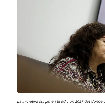
La iniciativa surgió en la edición 2025 del Concej