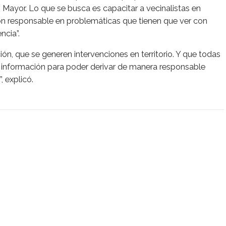
 Mayor. Lo que se busca es capacitar a vecinalistas en
ón responsable en problemáticas que tienen que ver con
ncia”.
ón, que se generen intervenciones en territorio. Y que todas
n información para poder derivar de manera responsable
, explicó.