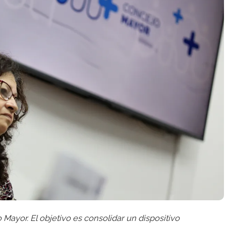
o Mayor. El objetivo es consolidar un dispositivo