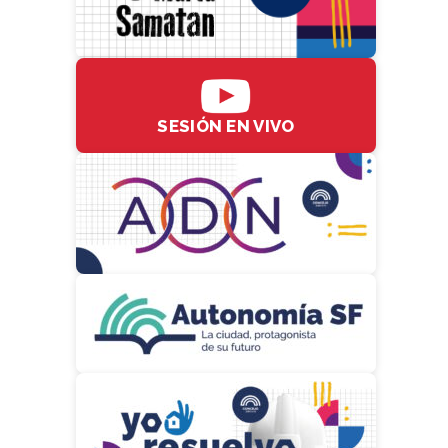
SESIÓN EN VIVO