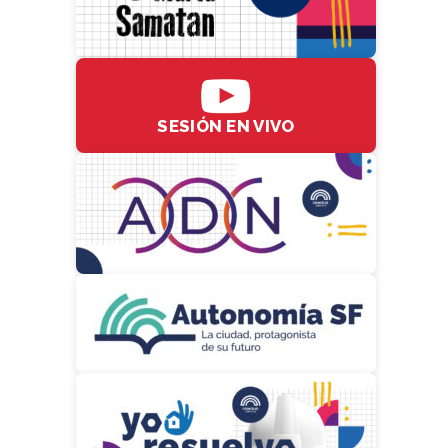
SESIÓN EN VIVO