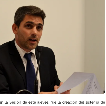
n la Sesión de este jueves, fue la creación del sistema de