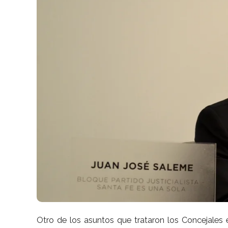
Otro de los asuntos que trataron los Concejales e