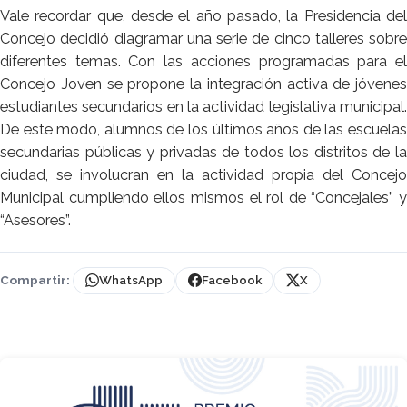
Vale recordar que, desde el año pasado, la Presidencia del
Concejo decidió diagramar una serie de cinco talleres sobre
diferentes temas. Con las acciones programadas para el
Concejo Joven se propone la integración activa de jóvenes
estudiantes secundarios en la actividad legislativa municipal.
De este modo, alumnos de los últimos años de las escuelas
secundarias públicas y privadas de todos los distritos de la
ciudad, se involucran en la actividad propia del Concejo
Municipal cumpliendo ellos mismos el rol de “Concejales” y
“Asesores”.
Compartir:
WhatsApp
Facebook
X