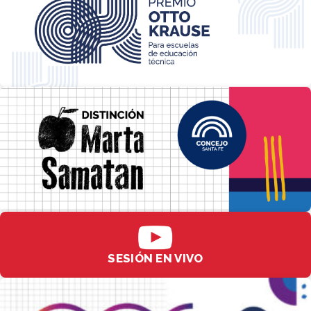
SESIÓN EN VIVO