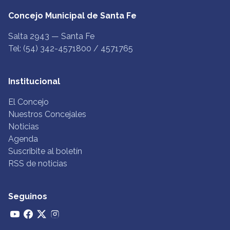
Concejo Municipal de Santa Fe
Salta 2943 — Santa Fe
Tel: (54) 342-4571800 / 4571765
Institucional
El Concejo
Nuestros Concejales
Noticias
Agenda
Suscribite al boletín
RSS de noticias
Seguinos