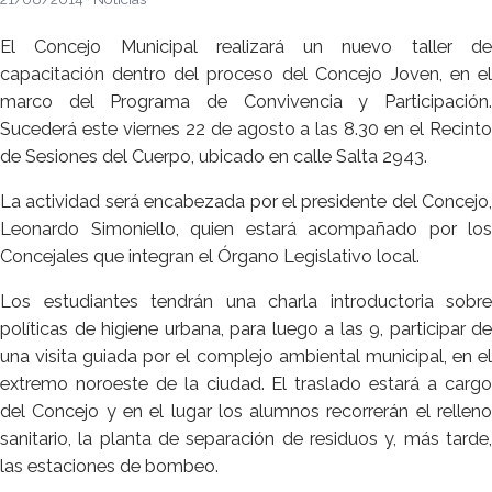
El Concejo Municipal realizará un nuevo taller de
capacitación dentro del proceso del Concejo Joven, en el
marco del Programa de Convivencia y Participación.
Sucederá este viernes 22 de agosto a las 8.30 en el Recinto
de Sesiones del Cuerpo, ubicado en calle Salta 2943.
La actividad será encabezada por el presidente del Concejo,
Leonardo Simoniello, quien estará acompañado por los
Concejales que integran el Órgano Legislativo local.
Los estudiantes tendrán una charla introductoria sobre
políticas de higiene urbana, para luego a las 9, participar de
una visita guiada por el complejo ambiental municipal, en el
extremo noroeste de la ciudad. El traslado estará a cargo
del Concejo y en el lugar los alumnos recorrerán el relleno
sanitario, la planta de separación de residuos y, más tarde,
las estaciones de bombeo.