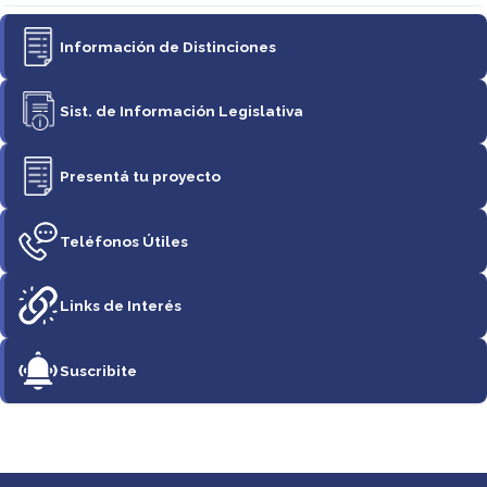
Información de Distinciones
Sist. de Información Legislativa
Presentá tu proyecto
Teléfonos Útiles
Links de Interés
Suscribite