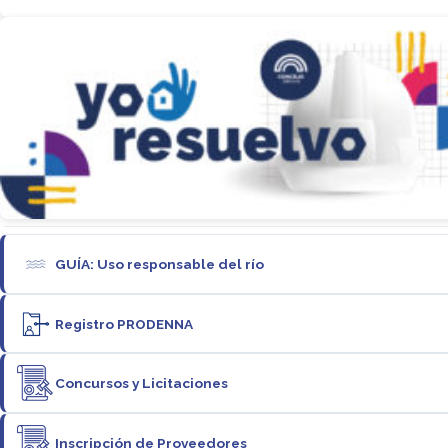
GUÍA: Uso responsable del río
Registro PRODENNA
Concursos y Licitaciones
Inscripción de Proveedores