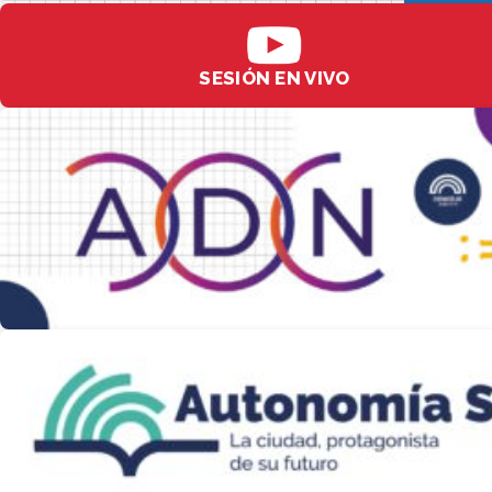
SESIÓN EN VIVO