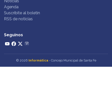
Noticias
Agenda
Suscribite al boletín
RSS de noticias
Seguinos
© 2026
Informática
- Concejo Municipal de Santa Fe