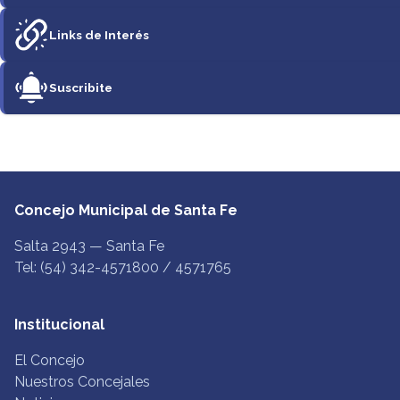
Links de Interés
Suscribite
Concejo Municipal de Santa Fe
Salta 2943 — Santa Fe
Tel: (54) 342-4571800 / 4571765
Institucional
El Concejo
Nuestros Concejales