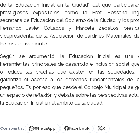
de la Educación Inicial en la Ciudad” del que participará
prestigiosos expositores como la Prof. Rossana Ing
secretaria de Educación del Gobierno de la Ciudad; y los pro
Fernando Javier Collados y Marcela Zeballos, presid
vicepresidenta de la Asociación de Jardines Maternales d
Fe, respectivamente.
Según se argumentó, la Educación Inicial es una 
herramientas principales de desarrollo e inclusión social qu
o reduce las brechas que existen en las sociedades,
garantiza el acceso a los derechos fundamentales de 
pequeños. Es por eso que desde el Concejo Municipal se g
un espacio de reflexión y debate sobre las perspectivas actu
la Educación Inicial en el ámbito de la ciudad.
Compartir:
WhatsApp
Facebook
X